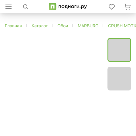
Главная
Каталог
Обои
MARBURG
CRUSH MOTI