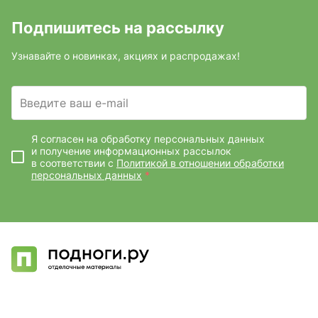
Подпишитесь на рассылку
Узнавайте о новинках, акциях и распродажах!
Введите ваш e-mail
Я согласен на обработку персональных данных
и получение информационных рассылок
в соответствии с
Политикой в отношении обработки
персональных данных
*