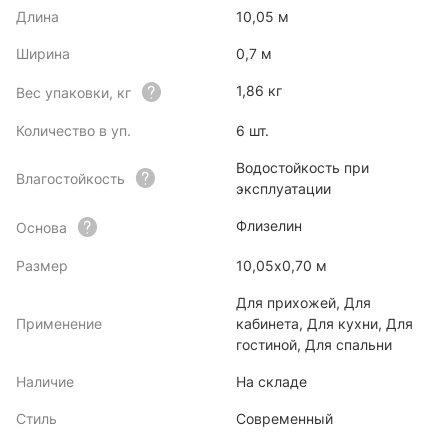
Длина
10,05 м
Ширина
0,7 м
1,86 кг
Вес упаковки, кг
Количество в уп.
6 шт.
Водостойкость при
Влагостойкость
эксплуатации
Флизелин
Основа
Размер
10,05х0,70 м
Для прихожей, Для
Применение
кабинета, Для кухни, Для
гостиной, Для спальни
Наличие
На складе
Стиль
Современный