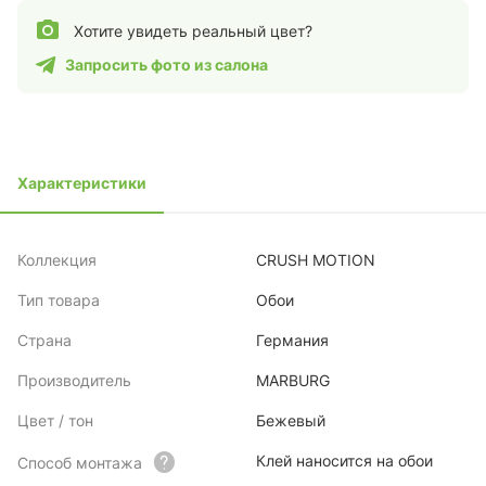
Хотите увидеть реальный цвет?
Запросить фото из салона
Характеристики
Коллекция
CRUSH MOTION
Тип товара
Обои
Страна
Германия
Производитель
MARBURG
Цвет / тон
Бежевый
Клей наносится на обои
Способ монтажа