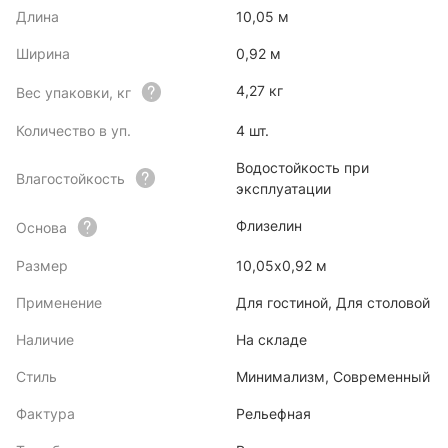
Длина
10,05 м
Ширина
0,92 м
4,27 кг
Вес упаковки, кг
Количество в уп.
4 шт.
Водостойкость при
Влагостойкость
эксплуатации
Флизелин
Основа
Размер
10,05х0,92 м
Применение
Для гостиной, Для столовой
Наличие
На складе
Стиль
Минимализм, Современный
Фактура
Рельефная