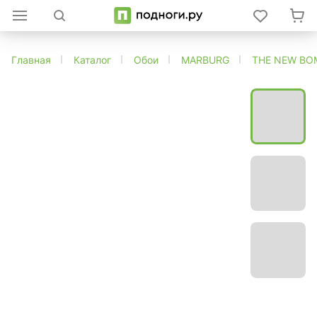
Главная
Каталог
Обои
MARBURG
THE NEW BO