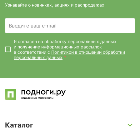
Узнавайте о новинках, акциях и распродажах!
Введите ваш e-mail
Я согласен на обработку персональных данных
и получение информационных рассылок
в соответствии с
Политикой в отношении обработки
персональных данных
*
Каталог
SPC-ламинат