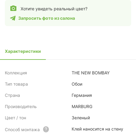
Хотите увидеть реальный цвет?
Запросить фото из салона
Характеристики
Коллекция
THE NEW BOMBAY
Тип товара
Обои
Страна
Германия
Производитель
MARBURG
Цвет / тон
Зеленый
Клей наносится на стену
Способ монтажа