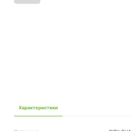
Характеристики