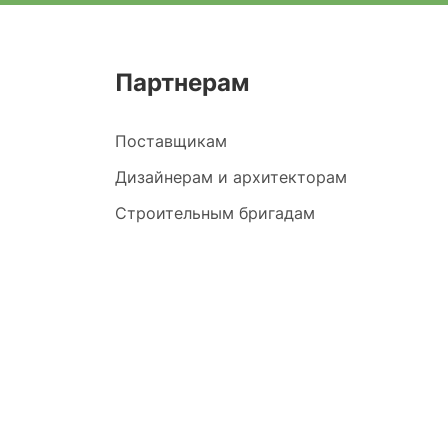
Партнерам
Поставщикам
Дизайнерам и архитекторам
Строительным бригадам