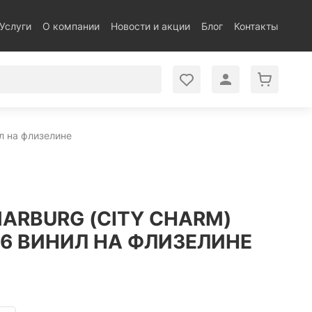
Услуги
О компании
Новости и акции
Блог
Контакты
ил на флизелине
MARBURG (CITY CHARM)
,06 ВИНИЛ НА ФЛИЗЕЛИНЕ