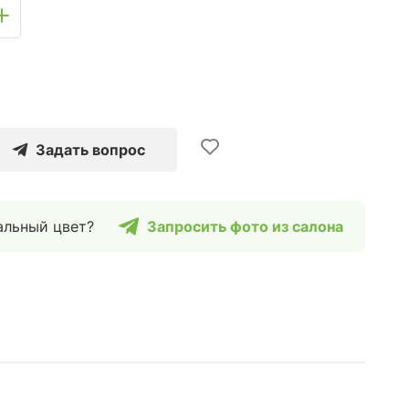
Задать вопрос
альный цвет?
Запросить фото из салона