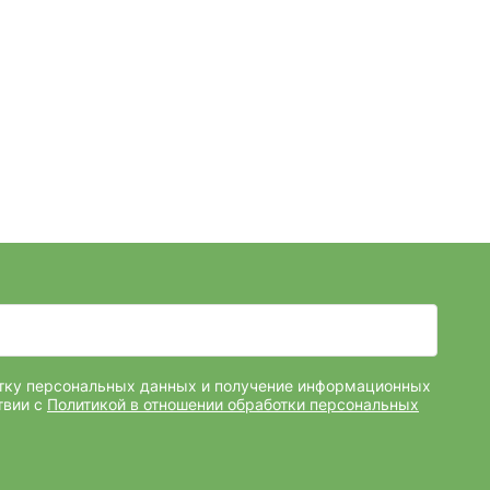
отку персональных данных и получение информационных
твии с
Политикой в отношении обработки персональных