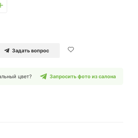
Задать вопрос
альный цвет?
Запросить фото из салона