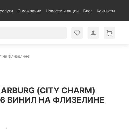
Услуги
О компании
Новости и акции
Блог
Контакты
ил на флизелине
MARBURG (CITY CHARM)
,06 ВИНИЛ НА ФЛИЗЕЛИНЕ