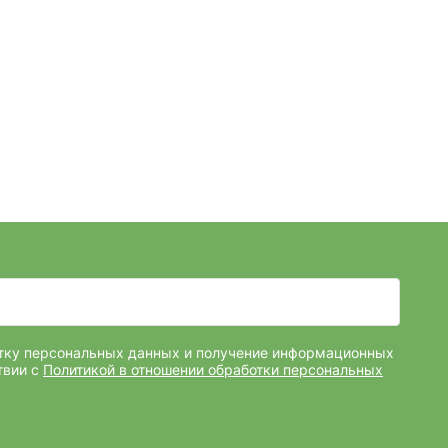
отку персональных данных и получение информационных
твии с
Политикой в отношении обработки персональных