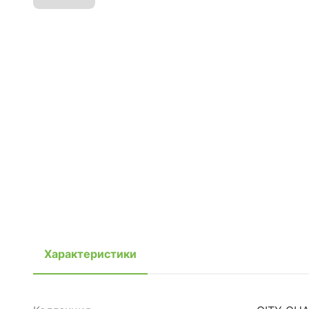
Характеристики