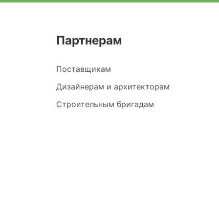
Партнерам
Поставщикам
Дизайнерам и архитекторам
Строительным бригадам