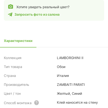
Хотите увидеть реальный цвет?
Запросить фото из салона
Характеристики
Коллекция
LAMBORGHINI II
Тип товара
Обои
Страна
Италия
Производитель
ZAMBAITI PARATI
Цвет / тон
Желтый, Синий
Клей наносится на стену
Способ монтажа