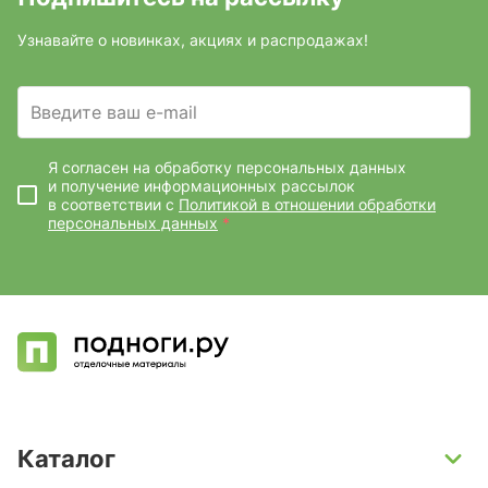
Узнавайте о новинках, акциях и распродажах!
Введите ваш e-mail
Я согласен на обработку персональных данных
и получение информационных рассылок
в соответствии с
Политикой в отношении обработки
персональных данных
*
Каталог