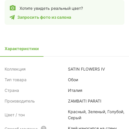
Хотите увидеть реальный цвет?
Запросить фото из салона
Характеристики
Коллекция
SATIN FLOWERS IV
Тип товара
Обои
Страна
Италия
Производитель
ZAMBAITI PARATI
Красный, Зеленый, Голубой,
Цвет / тон
Серый
Клей наносится на стену
Способ монтажа