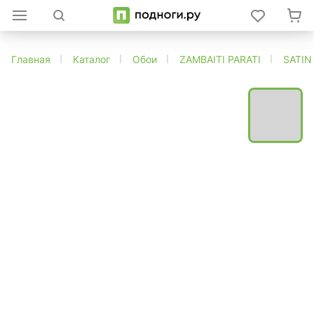
Главная
Каталог
Обои
ZAMBAITI PARATI
SATIN