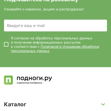
Узнавайте о новинках, акциях и распродажах!
Введите ваш e-mail
Я согласен на обработку персональных данных
и получение информационных рассылок
в соответствии с
Политикой в отношении обработки
персональных данных
*
Каталог