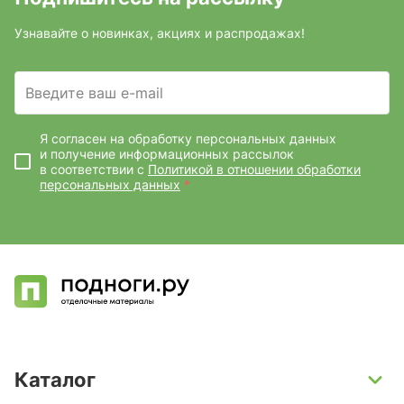
Узнавайте о новинках, акциях и распродажах!
Введите ваш e-mail
Я согласен на обработку персональных данных
и получение информационных рассылок
в соответствии с
Политикой в отношении обработки
персональных данных
*
Каталог