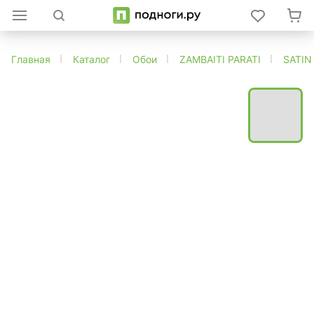
Главная
Каталог
Обои
ZAMBAITI PARATI
SATIN