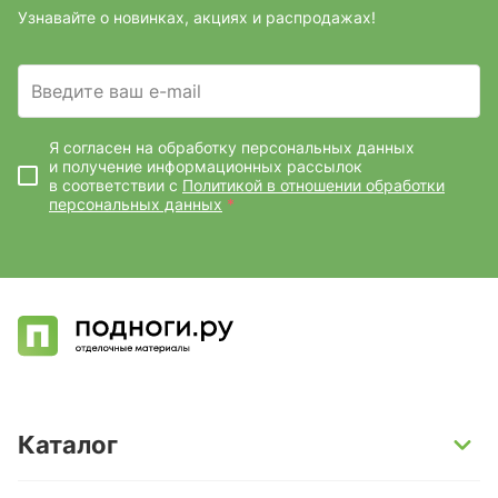
Узнавайте о новинках, акциях и распродажах!
Введите ваш e-mail
Я согласен на обработку персональных данных
и получение информационных рассылок
в соответствии с
Политикой в отношении обработки
персональных данных
*
Каталог
SPC-ламинат