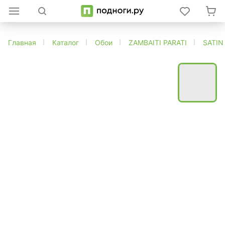
Главная
Каталог
Обои
ZAMBAITI PARATI
SATIN