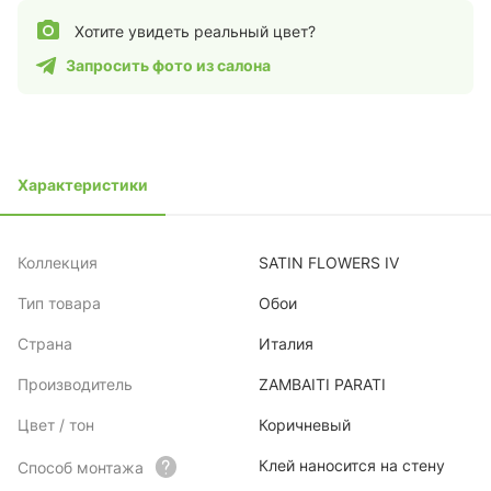
Хотите увидеть реальный цвет?
Запросить фото из салона
Характеристики
Коллекция
SATIN FLOWERS IV
Тип товара
Обои
Страна
Италия
Производитель
ZAMBAITI PARATI
Цвет / тон
Коричневый
Клей наносится на стену
Способ монтажа