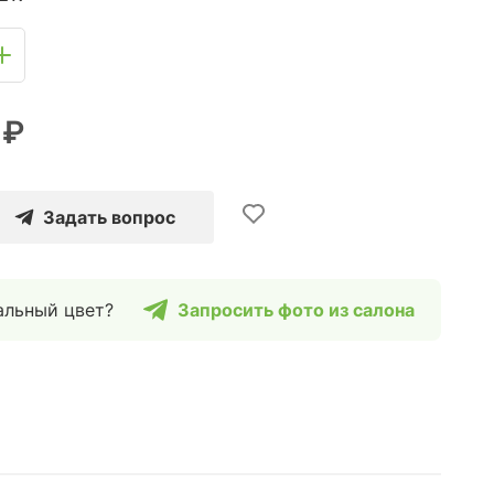
 ₽
Задать вопрос
альный цвет?
Запросить фото из салона