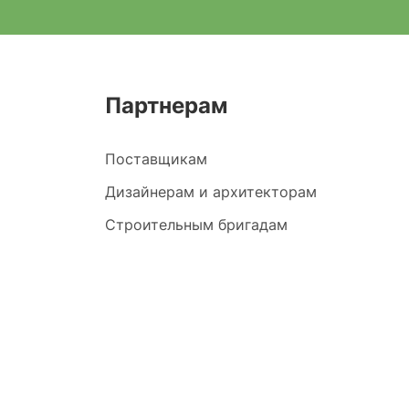
Партнерам
Поставщикам
Дизайнерам и архитекторам
Строительным бригадам