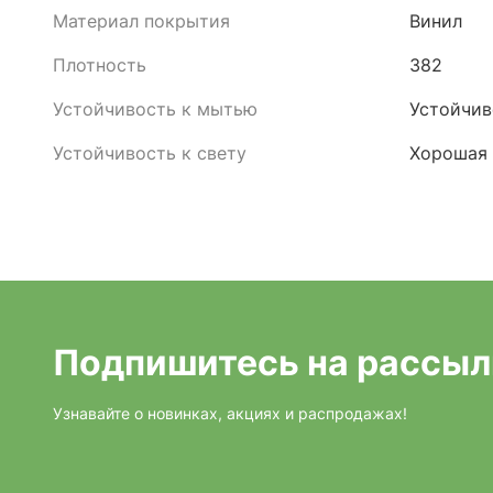
Материал покрытия
Винил
Плотность
382
Устойчивость к мытью
Устойчив
Устойчивость к свету
Хорошая
Подпишитесь на рассыл
Узнавайте о новинках, акциях и распродажах!