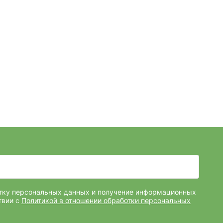
отку персональных данных и получение информационных
твии с
Политикой в отношении обработки персональных