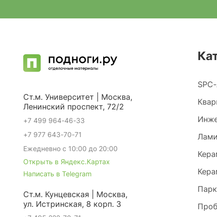
Ка
SPC-
Ст.м. Университет | Москва,
Квар
Ленинский проспект, 72/2
Инже
+7 499 964-46-33
+7 977 643-70-71
Лами
Ежедневно с 10:00 до 20:00
Кера
Открыть в Яндекс.Картах
Кера
Написать в Telegram
Парк
Ст.м. Кунцевская | Москва,
ул. Истринская, 8 корп. 3
Проб