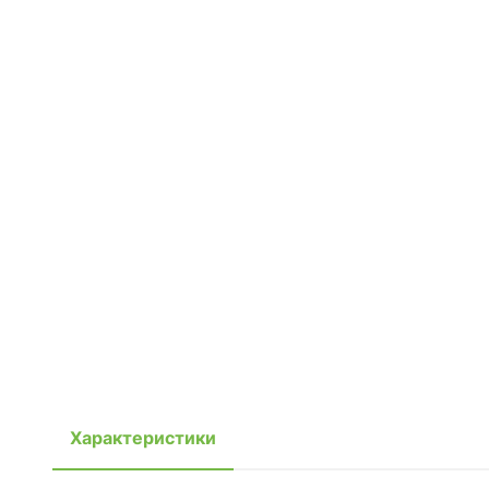
Характеристики