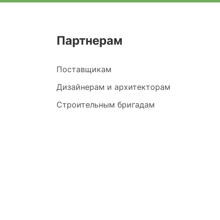
Партнерам
Поставщикам
Дизайнерам и архитекторам
Строительным бригадам