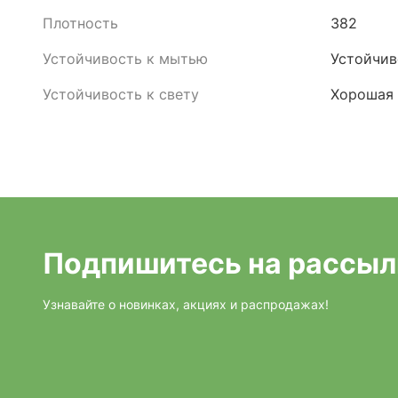
Плотность
382
Устойчивость к мытью
Устойчив
Устойчивость к свету
Хорошая
Подпишитесь на рассыл
Узнавайте о новинках, акциях и распродажах!