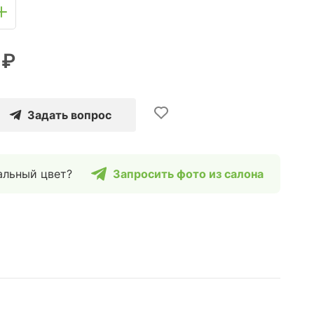
 ₽
Задать вопрос
альный цвет?
Запросить фото из салона