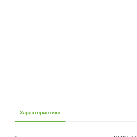
Характеристики