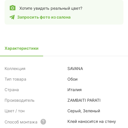
Хотите увидеть реальный цвет?
Запросить фото из салона
Характеристики
Коллекция
SAVANA
Тип товара
Обои
Страна
Италия
Производитель
ZAMBAITI PARATI
Цвет / тон
Серый, Зеленый
Клей наносится на стену
Способ монтажа