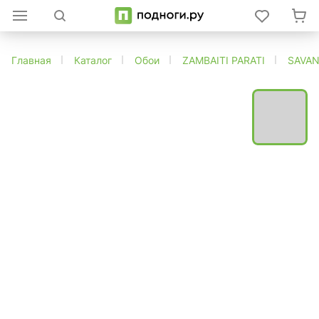
Главная
Каталог
Обои
ZAMBAITI PARATI
SAVA