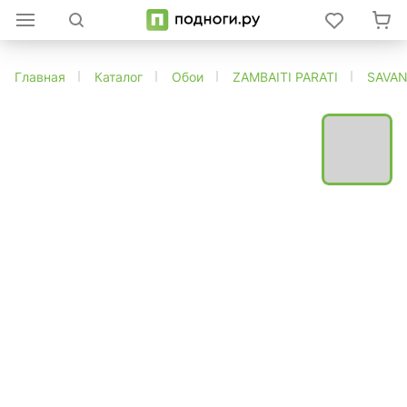
Главная
Каталог
Обои
ZAMBAITI PARATI
SAVA