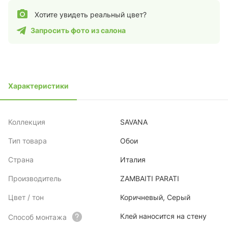
Хотите увидеть реальный цвет?
Запросить фото из салона
Характеристики
Коллекция
SAVANA
Тип товара
Обои
Страна
Италия
Производитель
ZAMBAITI PARATI
Цвет / тон
Коричневый, Серый
Клей наносится на стену
Способ монтажа