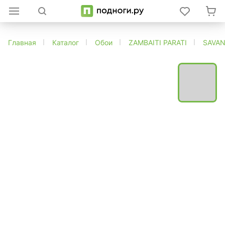
Главная
Каталог
Обои
ZAMBAITI PARATI
SAVA