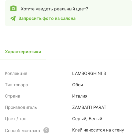
Хотите увидеть реальный цвет?
Запросить фото из салона
Характеристики
Коллекция
LAMBORGHINI 3
Тип товара
Обои
Страна
Италия
Производитель
ZAMBAITI PARATI
Цвет / тон
Серый, Белый
Клей наносится на стену
Способ монтажа