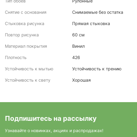
Тип обоев
Рулонные
Снятие с основания
Снимаемые без остатка
Стыковка рисунка
Прямая стыковка
Повтор рисунка
60 см
Материал покрытия
Винил
Плотность
426
Устойчивость к мытью
Устойчивость к трению
Устойчивость к свету
Хорошая
Подпишитесь на рассылку
Узнавайте о новинках, акциях и распродажах!