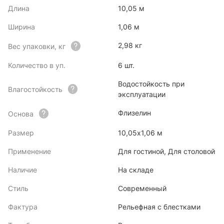
Длина
10,05 м
Ширина
1,06 м
2,98 кг
Вес упаковки, кг
Количество в уп.
6 шт.
Водостойкость при
Влагостойкость
эксплуатации
Флизелин
Основа
Размер
10,05х1,06 м
Применение
Для гостиной, Для столовой
Наличие
На складе
Стиль
Современный
Фактура
Рельефная с блестками