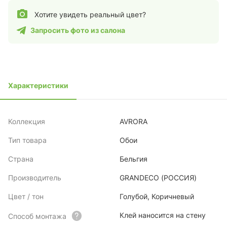
Хотите увидеть реальный цвет?
Запросить фото из салона
Характеристики
Коллекция
AVRORA
Тип товара
Обои
Страна
Бельгия
Производитель
GRANDECO (РОССИЯ)
Цвет / тон
Голубой, Коричневый
Клей наносится на стену
Способ монтажа