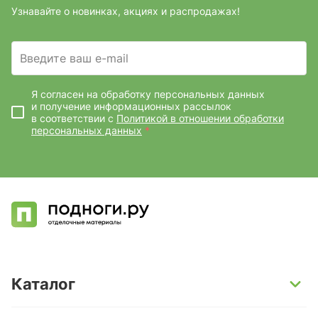
Узнавайте о новинках, акциях и распродажах!
Введите ваш e-mail
Я согласен на обработку персональных данных
и получение информационных рассылок
в соответствии с
Политикой в отношении обработки
персональных данных
*
Каталог
SPC-ламинат