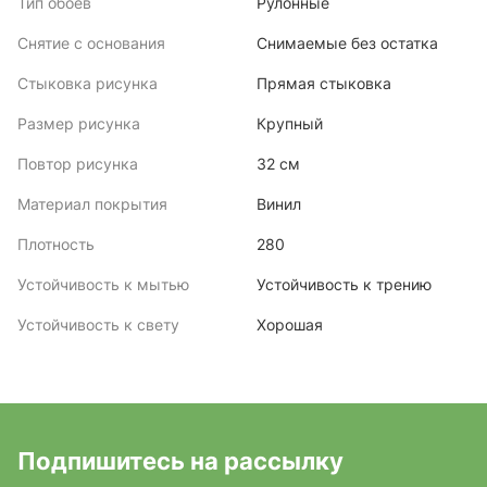
Тип обоев
Рулонные
Снятие с основания
Снимаемые без остатка
Стыковка рисунка
Прямая стыковка
Размер рисунка
Крупный
Повтор рисунка
32 см
Материал покрытия
Винил
Плотность
280
Устойчивость к мытью
Устойчивость к трению
Устойчивость к свету
Хорошая
Подпишитесь на рассылку