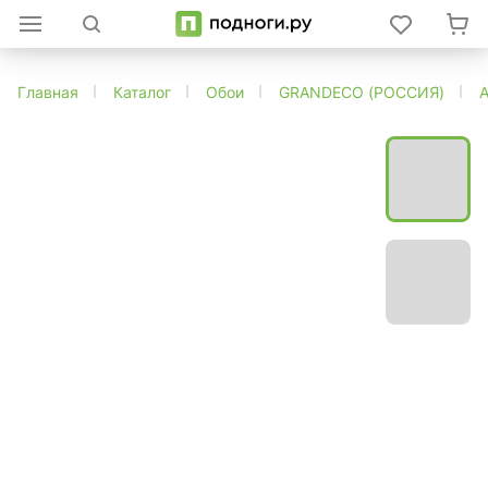
Главная
Каталог
Обои
GRANDECO (РОССИЯ)