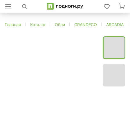
Главная
Каталог
Обои
GRANDECO
ARCADIA