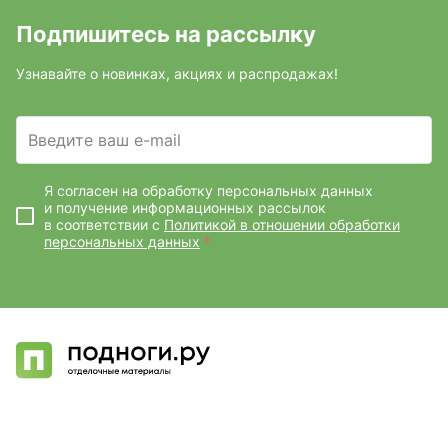
Подпишитесь на рассылку
Узнавайте о новинках, акциях и распродажах!
Введите ваш e-mail
Я согласен на обработку персональных данных
и получение информационных рассылок
в соответствии с
Политикой в отношении обработки
персональных данных
*