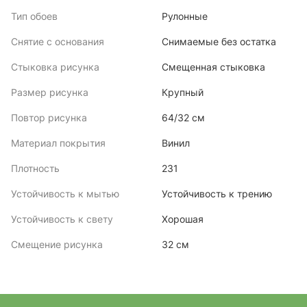
Тип обоев
Рулонные
Снятие с основания
Снимаемые без остатка
Стыковка рисунка
Смещенная стыковка
Размер рисунка
Крупный
Повтор рисунка
64/32 см
Материал покрытия
Винил
Плотность
231
Устойчивость к мытью
Устойчивость к трению
Устойчивость к свету
Хорошая
Смещение рисунка
32 см