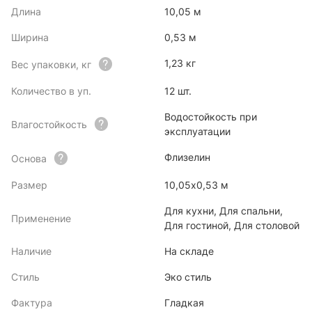
Длина
10,05 м
Ширина
0,53 м
1,23 кг
Вес упаковки, кг
Количество в уп.
12 шт.
Водостойкость при
Влагостойкость
эксплуатации
Флизелин
Основа
Размер
10,05х0,53 м
Для кухни, Для спальни,
Применение
Для гостиной, Для столовой
Наличие
На складе
Стиль
Эко стиль
Фактура
Гладкая