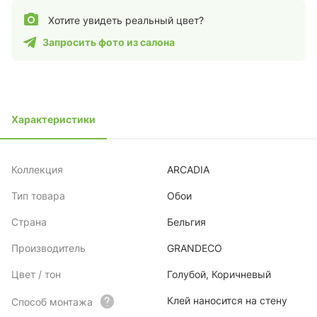
Хотите увидеть реальный цвет?
Запросить фото из салона
Характеристики
Коллекция
ARCADIA
Тип товара
Обои
Страна
Бельгия
Производитель
GRANDECO
Цвет / тон
Голубой, Коричневый
Клей наносится на стену
Способ монтажа