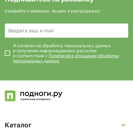
Узнавайте о новинках, акциях и распродажах!
Введите ваш e-mail
Я согласен на обработку персональных данных
и получение информационных рассылок
в соответствии с
Политикой в отношении обработки
персональных данных
*
Каталог