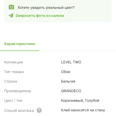
Хотите увидеть реальный цвет?
Запросить фото из салона
Характеристики
Коллекция
LEVEL TWO
Тип товара
Обои
Страна
Бельгия
Производитель
GRANDECO
Цвет / тон
Коричневый, Голубой
Клей наносится на стену
Способ монтажа