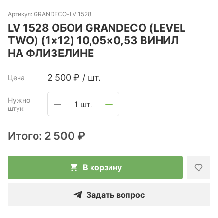
Артикул:
GRANDECO-LV 1528
LV 1528 ОБОИ GRANDECO (LEVEL
TWO) (1×12) 10,05×0,53 ВИНИЛ
НА ФЛИЗЕЛИНЕ
2 500
₽
/
шт.
Цена
Нужно
1 шт.
штук
Итого:
2 500 ₽
В корзину
Задать вопрос