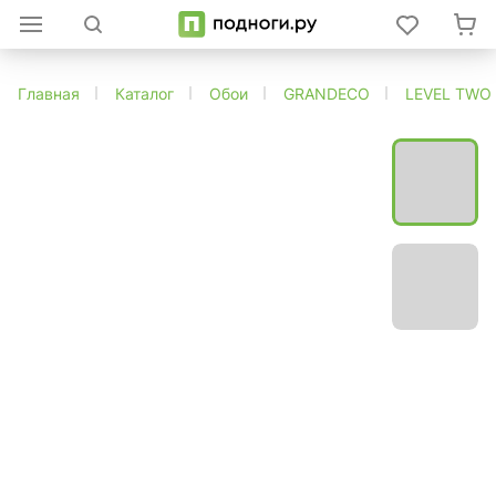
Главная
Каталог
Обои
GRANDECO
LEVEL TWO