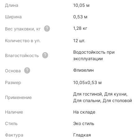
Длина
10,05 м
Ширина
0,53 м
1,28 кг
Вес упаковки, кг
Количество в уп.
12 шт.
Водостойкость при
Влагостойкость
эксплуатации
Флизелин
Основа
Размер
10,05х0,53 м
Для гостиной, Для кухни,
Применение
Для спальни, Для столовой
Наличие
На складе
Стиль
Эко стиль
Фактура
Гладкая