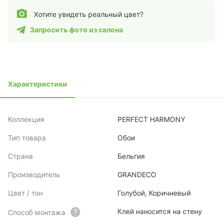
Хотите увидеть реальный цвет?
Запросить фото из салона
Характеристики
Коллекция
PERFECT HARMONY
Тип товара
Обои
Страна
Бельгия
Производитель
GRANDECO
Цвет / тон
Голубой, Коричневый
Клей наносится на стену
Способ монтажа