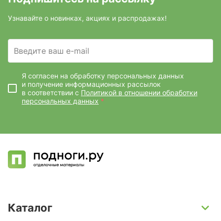
Узнавайте о новинках, акциях и распродажах!
Введите ваш e-mail
Я согласен на обработку персональных данных
и получение информационных рассылок
в соответствии с
Политикой в отношении обработки
персональных данных
*
Каталог