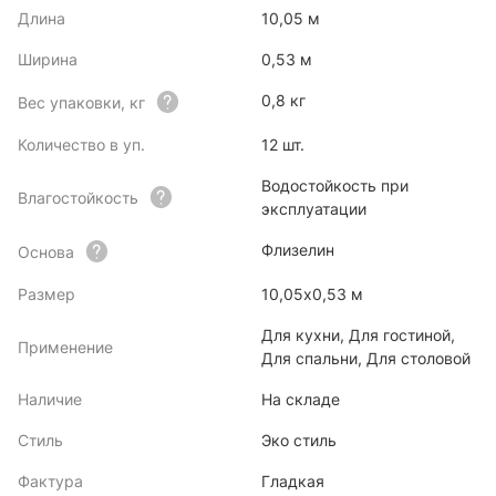
Длина
10,05 м
Ширина
0,53 м
0,8 кг
Вес упаковки, кг
Количество в уп.
12 шт.
Водостойкость при
Влагостойкость
эксплуатации
Флизелин
Основа
Размер
10,05х0,53 м
Для кухни, Для гостиной,
Применение
Для спальни, Для столовой
Наличие
На складе
Стиль
Эко стиль
Фактура
Гладкая