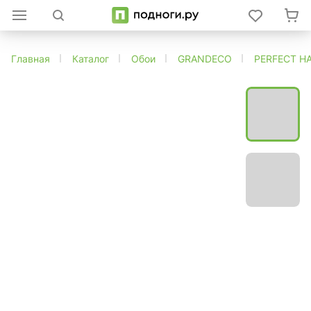
Главная
Каталог
Обои
GRANDECO
PERFECT H