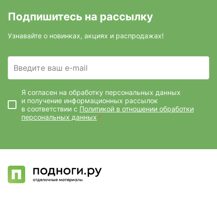
Подпишитесь на рассылку
Узнавайте о новинках, акциях и распродажах!
Введите ваш e-mail
Я согласен на обработку персональных данных
и получение информационных рассылок
в соответствии с
Политикой в отношении обработки
персональных данных
*