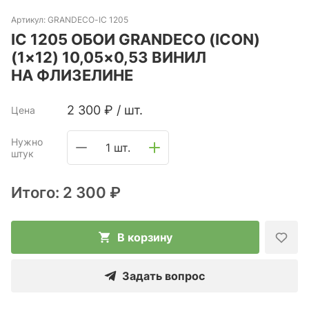
Артикул:
GRANDECO-IC 1205
IC 1205 ОБОИ GRANDECO (ICON)
(1×12) 10,05×0,53 ВИНИЛ
НА ФЛИЗЕЛИНЕ
2 300
₽
/
шт.
Цена
Нужно
1 шт.
штук
Итого:
2 300 ₽
В корзину
Задать вопрос