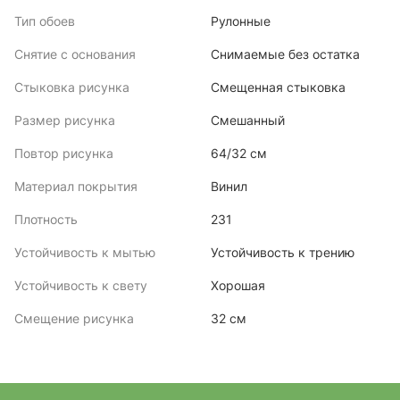
Тип обоев
Рулонные
Снятие с основания
Снимаемые без остатка
Стыковка рисунка
Смещенная стыковка
Размер рисунка
Смешанный
Повтор рисунка
64/32 см
Материал покрытия
Винил
Плотность
231
Устойчивость к мытью
Устойчивость к трению
Устойчивость к свету
Хорошая
Смещение рисунка
32 см