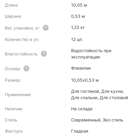
Длина
10,05 м
Ширина
0,53 м
1,23 кг
Вес упаковки, кг
Количество в уп.
12 шт.
Водостойкость при
Влагостойкость
эксплуатации
Флизелин
Основа
Размер
10,05х0,53 м
Для гостиной, Для кухни,
Применение
Для спальни, Для столовой
Наличие
На складе
Стиль
Современный, Эко стиль
Фактура
Гладкая