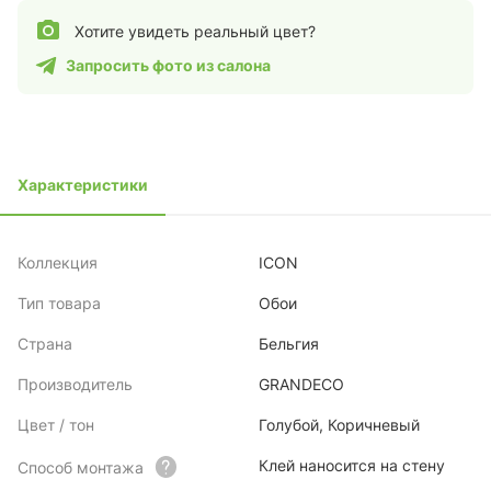
Хотите увидеть реальный цвет?
Запросить фото из салона
Характеристики
Коллекция
ICON
Тип товара
Обои
Страна
Бельгия
Производитель
GRANDECO
Цвет / тон
Голубой, Коричневый
Клей наносится на стену
Способ монтажа