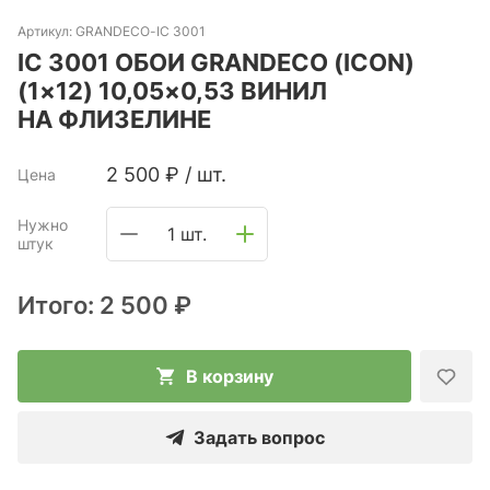
Артикул:
GRANDECO-IC 3001
IC 3001 ОБОИ GRANDECO (ICON)
(1×12) 10,05×0,53 ВИНИЛ
НА ФЛИЗЕЛИНЕ
2 500
₽
/
шт.
Цена
Нужно
1 шт.
штук
Итого:
2 500 ₽
В корзину
Задать вопрос