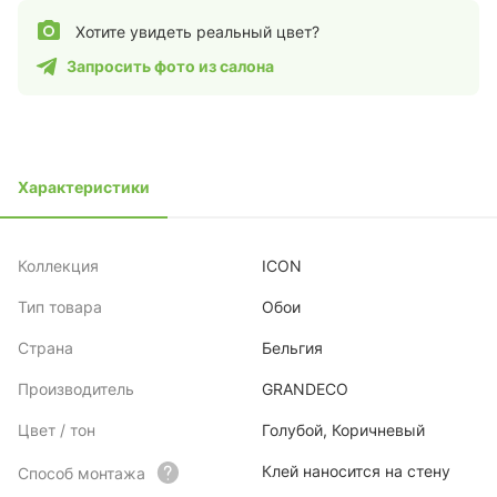
Хотите увидеть реальный цвет?
Запросить фото из салона
Характеристики
Коллекция
ICON
Тип товара
Обои
Страна
Бельгия
Производитель
GRANDECO
Цвет / тон
Голубой, Коричневый
Клей наносится на стену
Способ монтажа