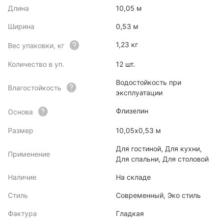
Длина
10,05 м
Ширина
0,53 м
1,23 кг
Вес упаковки, кг
Количество в уп.
12 шт.
Водостойкость при
Влагостойкость
эксплуатации
Флизелин
Основа
Размер
10,05х0,53 м
Для гостиной, Для кухни,
Применение
Для спальни, Для столовой
Наличие
На складе
Стиль
Современный, Эко стиль
Фактура
Гладкая