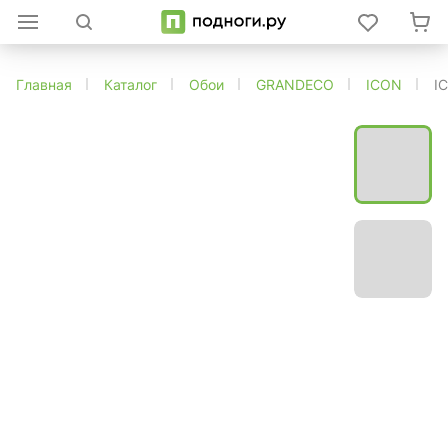
Главная
Каталог
Обои
GRANDECO
ICON
I