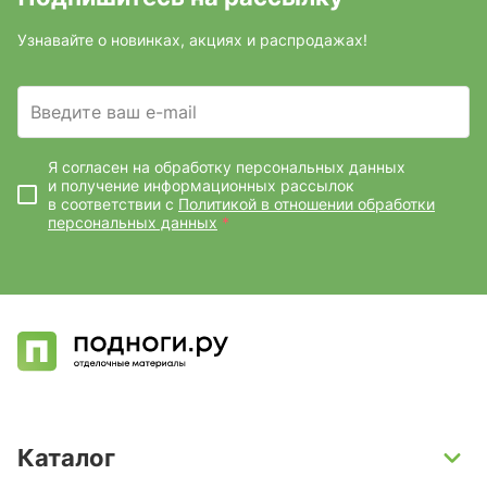
Узнавайте о новинках, акциях и распродажах!
Введите ваш e-mail
Я согласен на обработку персональных данных
и получение информационных рассылок
в соответствии с
Политикой в отношении обработки
персональных данных
*
Каталог