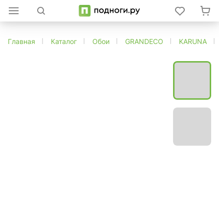
Главная
Каталог
Обои
GRANDECO
KARUNA