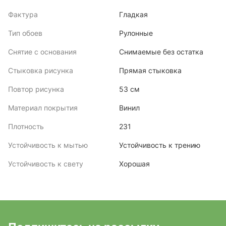
Фактура
Гладкая
Тип обоев
Рулонные
Снятие с основания
Снимаемые без остатка
Стыковка рисунка
Прямая стыковка
Повтор рисунка
53 см
Материал покрытия
Винил
Плотность
231
Устойчивость к мытью
Устойчивость к трению
Устойчивость к свету
Хорошая