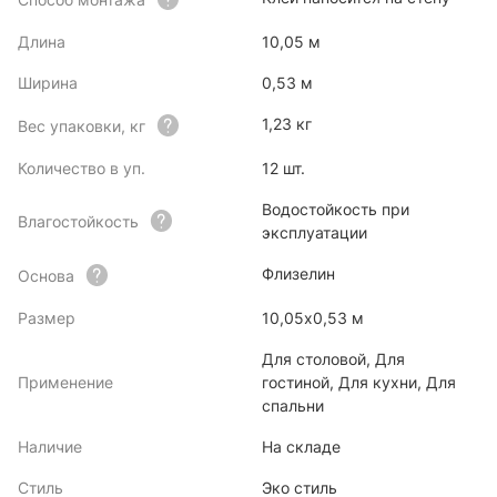
Длина
10,05 м
Ширина
0,53 м
1,23 кг
Вес упаковки, кг
Количество в уп.
12 шт.
Водостойкость при
Влагостойкость
эксплуатации
Флизелин
Основа
Размер
10,05х0,53 м
Для столовой, Для
Применение
гостиной, Для кухни, Для
спальни
Наличие
На складе
Стиль
Эко стиль