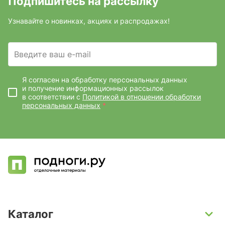
Подпишитесь на рассылку
Узнавайте о новинках, акциях и распродажах!
Введите ваш e-mail
Я согласен на обработку персональных данных
и получение информационных рассылок
в соответствии с
Политикой в отношении обработки
персональных данных
*
Каталог