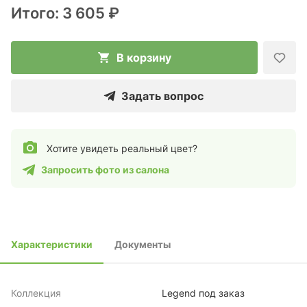
Итого:
3 605 ₽
В корзину
Задать вопрос
Хотите увидеть реальный цвет?
Запросить фото из салона
Характеристики
Документы
Коллекция
Legend под заказ