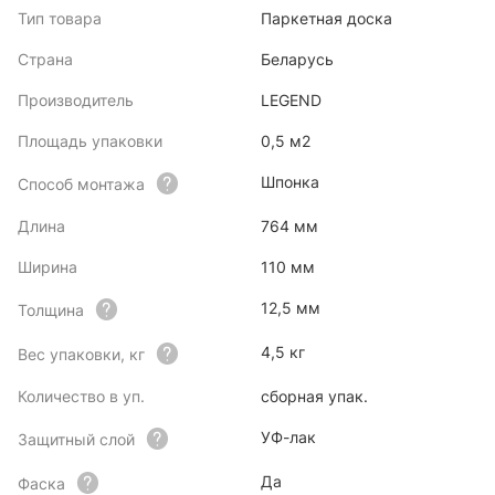
Тип товара
Паркетная доска
Страна
Беларусь
Производитель
LEGEND
Площадь упаковки
0,5 м2
Шпонка
Способ монтажа
Длина
764 мм
Ширина
110 мм
12,5 мм
Толщина
4,5 кг
Вес упаковки, кг
Количество в уп.
сборная упак.
УФ-лак
Защитный слой
Да
Фаска