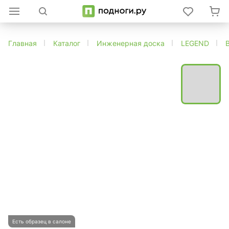
Главная
Каталог
Инженерная доска
LEGEND
Есть образец в салоне