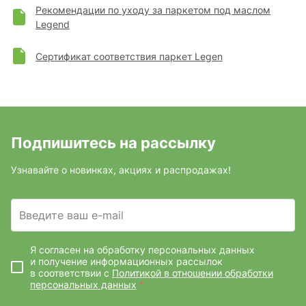
Рекомендации по уходу за паркетом под маслом
Legend
Сертификат соответствия паркет Legen
Подпишитесь на рассылку
Узнавайте о новинках, акциях и распродажах!
Введите ваш e-mail
Я согласен на обработку персональных данных
и получение информационных рассылок
в соответствии с
Политикой в отношении обработки
персональных данных
*