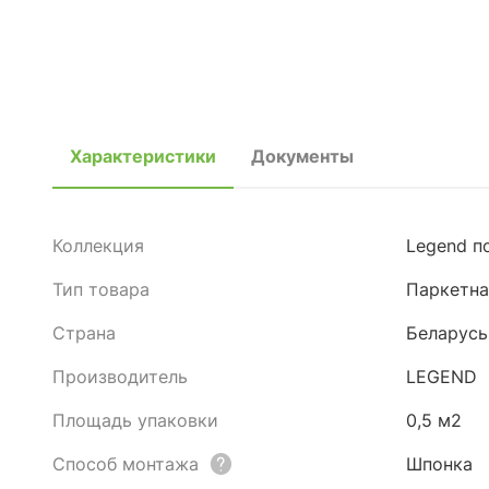
Характеристики
Документы
Коллекция
Legend п
Тип товара
Паркетна
Страна
Беларусь
Производитель
LEGEND
Площадь упаковки
0,5 м2
Способ монтажа
Шпонка