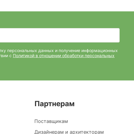
отку персональных данных и получение информационных
твии с
Политикой в отношении обработки персональных
Партнерам
Поставщикам
Дизайнерам и архитекторам