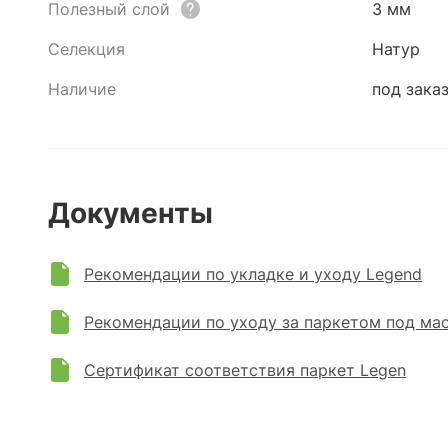
Полезный слой
3 мм
Селекция
Натур
Наличие
под зака
Документы
Рекомендации по укладке и уходу Legend
Рекомендации по уходу за паркетом под ма
Сертификат соответствия паркет Legen