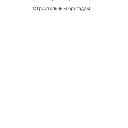
Строительным бригадам