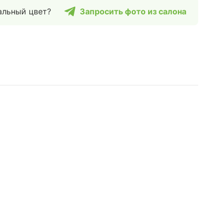
альный цвет?
Запросить фото из салона