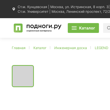
Ст.м. Кунцевская | Москва, ул. Истринская, 8 корп. 3
|
Ст.м. Университет | Москва, Ленинский проспект, 72/2
Каталог
Главная
Каталог
Инженерная доска
LEGEND