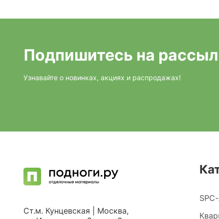
Подпишитесь на рассыл
Узнавайте о новинках, акциях и распродажах!
Ка
SPC-
Ст.м. Кунцевская | Москва,
Квар