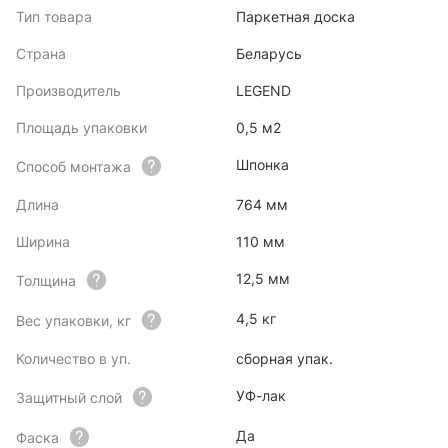
Тип товара
Паркетная доска
Страна
Беларусь
Производитель
LEGEND
Площадь упаковки
0,5 м2
Шпонка
Способ монтажа
Длина
764 мм
Ширина
110 мм
12,5 мм
Толщина
4,5 кг
Вес упаковки, кг
Количество в уп.
сборная упак.
УФ-лак
Защитный слой
Да
Фаска