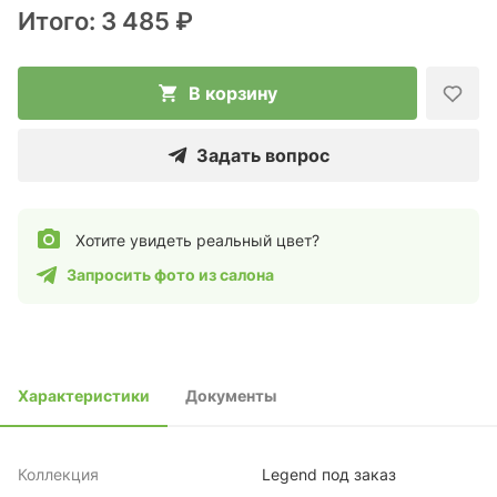
Итого:
3 485 ₽
В корзину
Задать вопрос
Хотите увидеть реальный цвет?
Запросить фото из салона
Характеристики
Документы
Коллекция
Legend под заказ