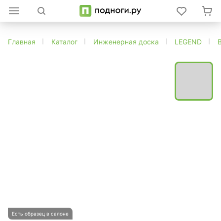
Главная
Каталог
Инженерная доска
LEGEND
Есть образец в салоне