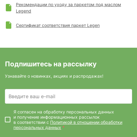
Рекомендации по уходу за паркетом под маслом
Legend
Сертификат соответствия паркет Legen
Подпишитесь на рассылку
Узнавайте о новинках, акциях и распродажах!
Введите ваш e-mail
Я согласен на обработку персональных данных
и получение информационных рассылок
в соответствии с
Политикой в отношении обработки
персональных данных
*