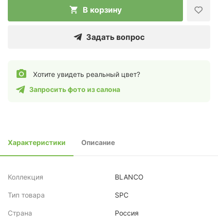
В корзину
Задать вопрос
Хотите увидеть реальный цвет?
Запросить фото из салона
Характеристики
Описание
Коллекция
BLANCO
Тип товара
SPC
Страна
Россия