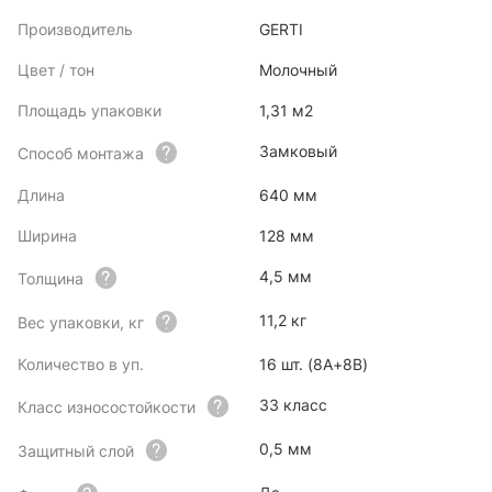
Производитель
GERTI
Цвет / тон
Молочный
Площадь упаковки
1,31 м2
Замковый
Способ монтажа
Длина
640 мм
Ширина
128 мм
4,5 мм
Толщина
11,2 кг
Вес упаковки, кг
Количество в уп.
16 шт. (8А+8В)
33 класс
Класс износостойкости
0,5 мм
Защитный слой