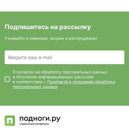
Подпишитесь на рассылку
Узнавайте о новинках, акциях и распродажах!
Введите ваш e-mail
Я согласен на обработку персональных данных
и получение информационных рассылок
в соответствии с
Политикой в отношении обработки
персональных данных
*