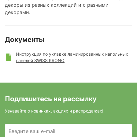
декоры из разных коллекций и с разными
декорами.
Документы
Инструкция по укладке ламинированных напольных
панелей SWISS KRONO
Подпишитесь на рассылку
Узнавайте о новинках, акциях и распродажах!
Введите ваш e-mail