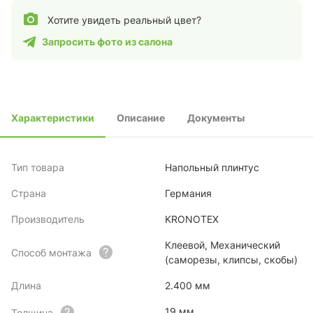
Хотите увидеть реальный цвет?
Запросить фото из салона
Характеристики
Описание
Документы
Тип товара
Напольный плинтус
Страна
Германия
Производитель
KRONOTEX
Клеевой, Механический
Способ монтажа
(саморезы, клипсы, скобы)
Длина
2.400 мм
19 мм
Толщина