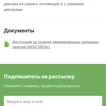
декоры из разных коллекций и с разными
декорами.
Документы
Инструкция по укладке ламинированных напольных
панелей SWISS KRONO
Подпишитесь на рассылку
Узнавайте о новинках, акциях и распродажах!
Введите ваш e-mail