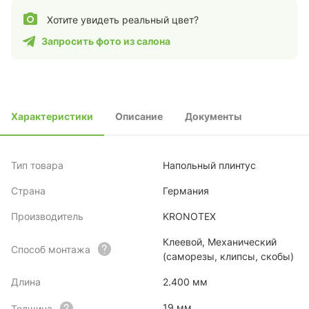
Хотите увидеть реальный цвет?
Запросить фото из салона
Характеристики
Описание
Документы
Тип товара
Напольный плинтус
Страна
Германия
Производитель
KRONOTEX
Клеевой, Механический
Способ монтажа
(саморезы, клипсы, скобы)
Длина
2.400 мм
19 мм
Толщина