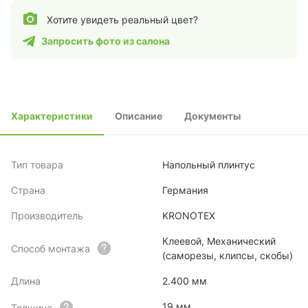
Хотите увидеть реальный цвет?
Запросить фото из салона
Характеристики
Описание
Документы
Тип товара
Напольный плинтус
Страна
Германия
Производитель
KRONOTEX
Клеевой, Механический
Способ монтажа
(саморезы, клипсы, скобы)
Длина
2.400 мм
19 мм
Толщина