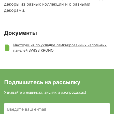
декоры из разных коллекций и с разными
декорами.
Документы
Инструкция по укладке ламинированных напольных
панелей SWISS KRONO
Подпишитесь на рассылку
Узнавайте о новинках, акциях и распродажах!
Введите ваш e-mail