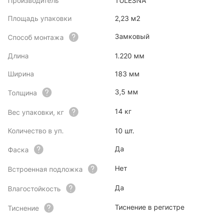
Производитель
TULESNA
Площадь упаковки
2,23 м2
Замковый
Способ монтажа
Длина
1.220 мм
Ширина
183 мм
3,5 мм
Толщина
14 кг
Вес упаковки, кг
Количество в уп.
10 шт.
Да
Фаска
Нет
Встроенная подложка
Да
Влагостойкость
Тиснение в регистре
Тиснение