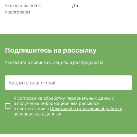
Укладка на пол с
Да
подогревом
Подпишитесь на рассылку
Узнавайте о новинках, акциях и распродажах!
Введите ваш e-mail
Я согласен на обработку персональных данных
и получение информационных рассылок
в соответствии с
Политикой в отношении обработки
персональных данных
*