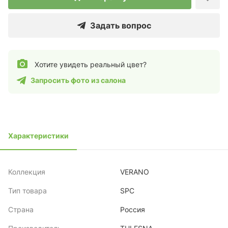
Задать вопрос
Хотите увидеть реальный цвет?
Запросить фото из салона
Характеристики
Коллекция
VERANO
Тип товара
SPC
Страна
Россия