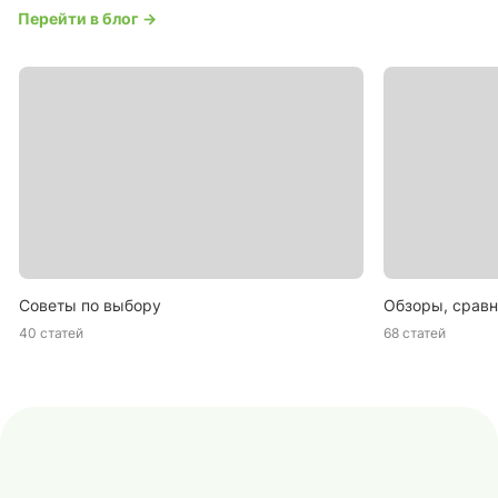
Перейти в блог →
Советы по выбору
Обзоры, сравн
40 статей
68 статей