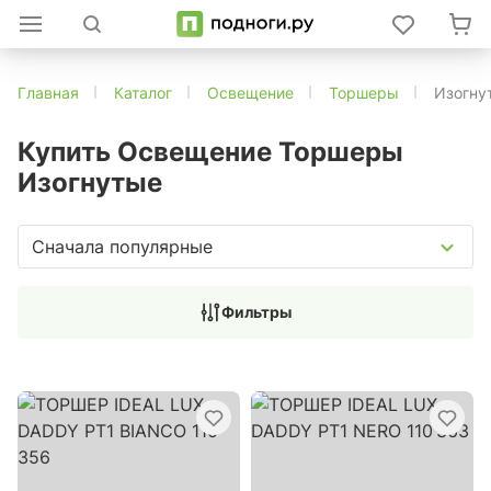
Главная
Каталог
Освещение
Торшеры
Изогну
Купить Освещение Торшеры
Изогнутые
Сначала популярные
Фильтры