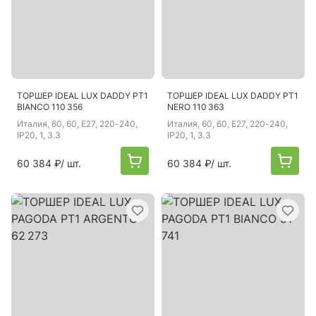
ТОРШЕР IDEAL LUX DADDY PT1
ТОРШЕР IDEAL LUX DADDY PT1
BIANCO 110 356
NERO 110 363
Италия
, 60, 60, E27, 220-240,
Италия
, 60, 60, E27, 220-240,
IP20, 1, 3.3
IP20, 1, 3.3
60 384 ₽
/ шт.
60 384 ₽
/ шт.