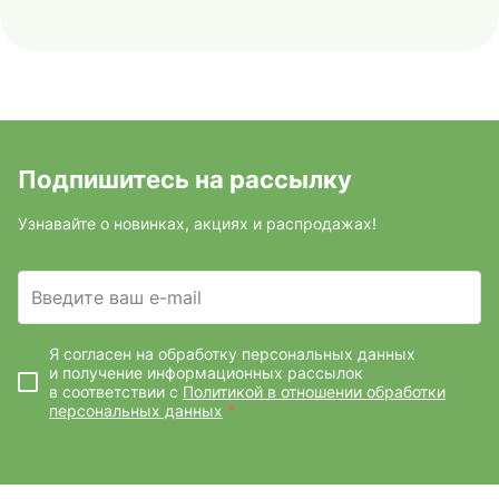
Подпишитесь на рассылку
Узнавайте о новинках, акциях и распродажах!
Введите ваш e-mail
Я согласен на обработку персональных данных
и получение информационных рассылок
в соответствии с
Политикой в отношении обработки
персональных данных
*