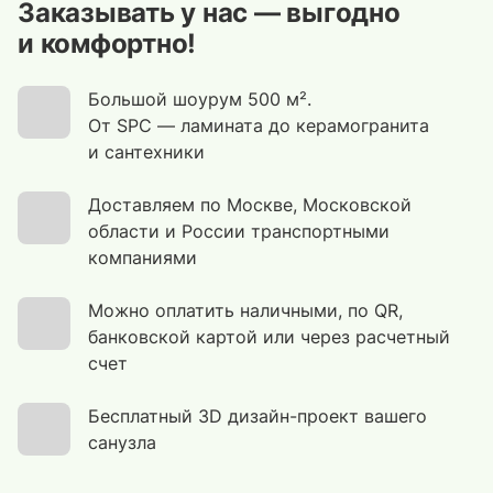
Заказывать у нас — выгодно
и комфортно!
Большой шоурум 500 м².
От SPC — ламината до керамогранита
и сантехники
Доставляем по Москве, Московской
области и России транспортными
компаниями
Можно оплатить наличными, по QR,
банковской картой или через расчетный
счет
Бесплатный 3D дизайн-проект вашего
санузла