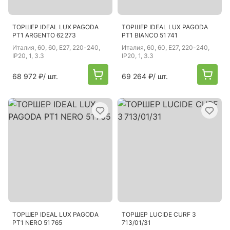
ТОРШЕР IDEAL LUX PAGODA
ТОРШЕР IDEAL LUX PAGODA
PT1 ARGENTO 62 273
PT1 BIANCO 51 741
Италия
, 60, 60, E27, 220-240,
Италия
, 60, 60, E27, 220-240,
IP20, 1, 3.3
IP20, 1, 3.3
68 972 ₽
/ шт.
69 264 ₽
/ шт.
ТОРШЕР IDEAL LUX PAGODA
ТОРШЕР LUCIDE CURF 3
PT1 NERO 51 765
713/01/31