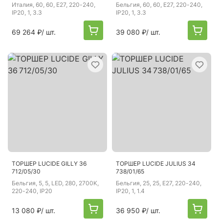
Италия
, 60, 60, E27, 220-240,
Бельгия
, 60, 60, E27, 220-240,
IP20, 1, 3.3
IP20, 1, 3.3
69 264 ₽
/ шт.
39 080 ₽
/ шт.
ТОРШЕР LUCIDE GILLY 36
ТОРШЕР LUCIDE JULIUS 34
712/05/30
738/01/65
Бельгия
, 5, 5, LED, 280, 2700K,
Бельгия
, 25, 25, E27, 220-240,
220-240, IP20
IP20, 1, 1.4
13 080 ₽
/ шт.
36 950 ₽
/ шт.