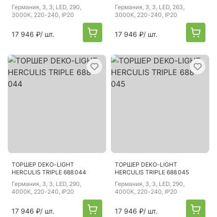
Германия
, 3, 3, LED, 290,
Германия
, 3, 3, LED, 263,
3000K, 220-240, IP20
3000K, 220-240, IP20
17 946 ₽
/ шт.
17 946 ₽
/ шт.
ТОРШЕР DEKO-LIGHT
ТОРШЕР DEKO-LIGHT
HERCULIS TRIPLE 688 044
HERCULIS TRIPLE 688 045
Германия
, 3, 3, LED, 290,
Германия
, 3, 3, LED, 290,
4000K, 220-240, IP20
4000K, 220-240, IP20
17 946 ₽
/ шт.
17 946 ₽
/ шт.