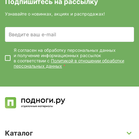
Подпишитесь на рассылку
Узнавайте о новинках, акциях и распродажах!
Введите ваш e-mail
Я согласен на обработку персональных данных
и получение информационных рассылок
в соответствии с
Политикой в отношении обработки
персональных данных
*
Каталог