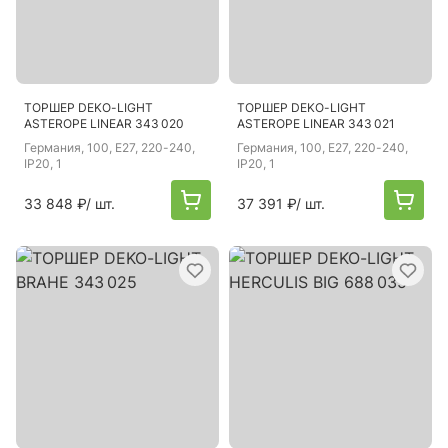
ТОРШЕР DEKO-LIGHT
ТОРШЕР DEKO-LIGHT
ASTEROPE LINEAR 343 020
ASTEROPE LINEAR 343 021
Германия
, 100, E27, 220-240,
Германия
, 100, E27, 220-240,
IP20, 1
IP20, 1
33 848 ₽
/ шт.
37 391 ₽
/ шт.