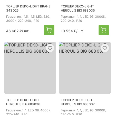
ТОРШЕР DEKO-LIGHT BRAHE
ТОРШЕР DEKO-LIGHT
343 025
HERCULIS BIG 688 035
Германия
, 11.5, 11.5, LED, 530,
Германия
, 1, 1, LED, 95, 3000K,
3000K, 220-240, IP20
220-240, IP20
46 662 ₽
/ шт.
10 554 ₽
/ шт.
ТОРШЕР DEKO-LIGHT
ТОРШЕР DEKO-LIGHT
HERCULIS BIG 688 036
HERCULIS BIG 688 037
Германия
, 1, 1, LED, 98, 4000K,
Германия
, 1, 1, LED, 98, 3000K,
220-240, IP20
220-240, IP20