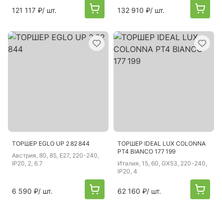
121 117 ₽
/ шт.
132 910 ₽
/ шт.
ТОРШЕР EGLO UP 2 82 844
ТОРШЕР IDEAL LUX COLONNA
PT4 BIANCO 177 199
Австрия
, 80, 85, E27, 220-240,
IP20, 2, 6.7
Италия
, 15, 60, GX53, 220-240,
IP20, 4
6 590 ₽
/ шт.
62 160 ₽
/ шт.