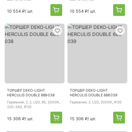
10 554 ₽
/ шт.
10 554 ₽
/ шт.
ТОРШЕР DEKO-LIGHT
ТОРШЕР DEKO-LIGHT
HERCULIS DOUBLE 688 038
HERCULIS DOUBLE 688 039
Германия
, 2, 2, LED, 95, 3000K,
Германия
, 2, LED, 3000K, IP20
220-240, IP20
15 306 ₽
/ шт.
15 306 ₽
/ шт.