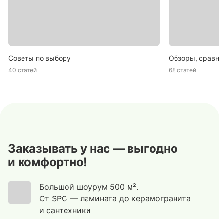
Советы по выбору
Обзоры, сравн
40 статей
68 статей
Заказывать у нас — выгодно
и комфортно!
Большой шоурум 500 м².
От SPC — ламината до керамогранита
и сантехники