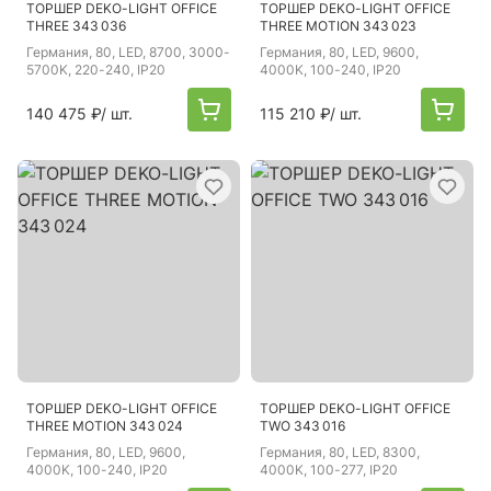
ТОРШЕР DEKO-LIGHT OFFICE
ТОРШЕР DEKO-LIGHT OFFICE
THREE 343 036
THREE MOTION 343 023
Германия
, 80, LED, 8700, 3000-
Германия
, 80, LED, 9600,
5700K, 220-240, IP20
4000K, 100-240, IP20
140 475 ₽
/ шт.
115 210 ₽
/ шт.
ТОРШЕР DEKO-LIGHT OFFICE
ТОРШЕР DEKO-LIGHT OFFICE
THREE MOTION 343 024
TWO 343 016
Германия
, 80, LED, 9600,
Германия
, 80, LED, 8300,
4000K, 100-240, IP20
4000K, 100-277, IP20