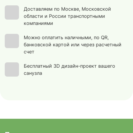
Доставляем по Москве, Московской
области и России транспортными
компаниями
Можно оплатить наличными, по QR,
банковской картой или через расчетный
счет
Бесплатный 3D дизайн-проект вашего
санузла