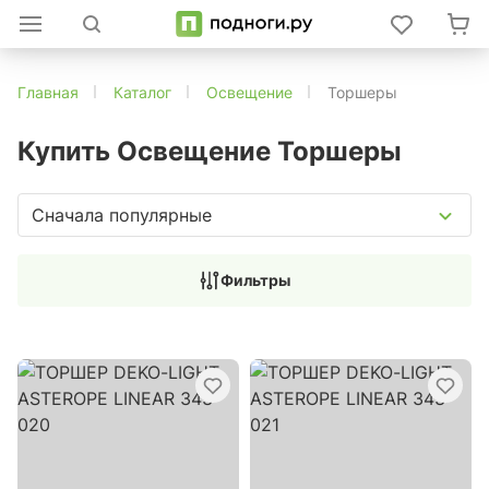
Главная
Каталог
Освещение
Торшеры
Купить Освещение Торшеры
Сначала популярные
Фильтры