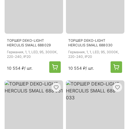
ТОРШЕР DEKO-LIGHT
ТОРШЕР DEKO-LIGHT
HERCULIS SMALL 688 029
HERCULIS SMALL 688 030
Германия
, 1, 1, LED, 95, 3000K,
Германия
, 1, 1, LED, 95, 3000K,
220-240, IP20
220-240, IP20
10 554 ₽
/ шт.
10 554 ₽
/ шт.