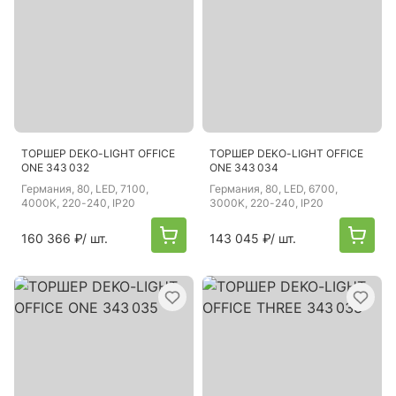
ТОРШЕР DEKO-LIGHT OFFICE
ТОРШЕР DEKO-LIGHT OFFICE
ONE 343 032
ONE 343 034
Германия
, 80, LED, 7100,
Германия
, 80, LED, 6700,
4000K, 220-240, IP20
3000K, 220-240, IP20
160 366 ₽
/ шт.
143 045 ₽
/ шт.