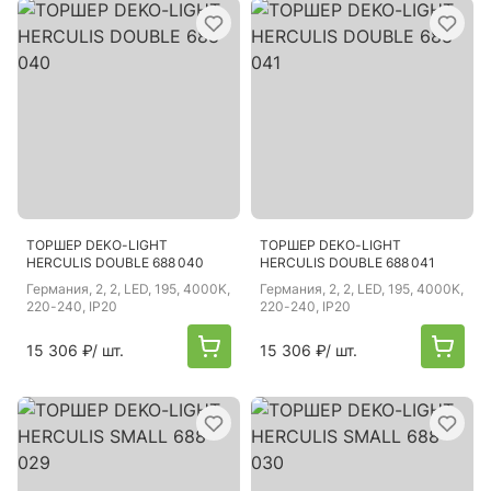
ТОРШЕР DEKO-LIGHT
ТОРШЕР DEKO-LIGHT
HERCULIS DOUBLE 688 040
HERCULIS DOUBLE 688 041
Германия
, 2, 2, LED, 195, 4000K,
Германия
, 2, 2, LED, 195, 4000K,
220-240, IP20
220-240, IP20
15 306 ₽
/ шт.
15 306 ₽
/ шт.