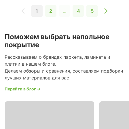
1
2
…
4
5
Поможем выбрать напольное
покрытие
Рассказываем о брендах паркета, ламината и
плитки в нашем блоге.
Делаем обзоры и сравнения, составляем подборки
лучших материалов для вас
Перейти в блог →