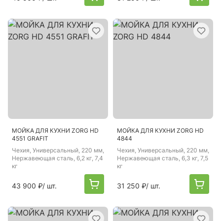
МОЙКА ДЛЯ КУХНИ ZORG HD
МОЙКА ДЛЯ КУХНИ ZORG HD
4551 GRAFIT
4844
Чехия
, Универсальный, 220 мм,
Чехия
, Универсальный, 220 мм,
Нержавеющая сталь, 6,2 кг, 7,4
Нержавеющая сталь, 6,3 кг, 7,5
кг
кг
43 900 ₽
/ шт.
31 250 ₽
/ шт.