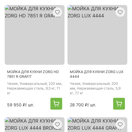
МОЙКА ДЛЯ КУХНИ ZORG HD
МОЙКА ДЛЯ КУХНИ ZORG LUX
7851 R GRAFIT
4444
Чехия
, Универсальный, 220 мм,
Чехия
, Универсальный, 200
Нержавеющая сталь, 9,5 кг, 11
мм, Нержавеющая сталь, 5,9
кг
кг, 7,1 кг
59 950 ₽
/ шт.
28 700 ₽
/ шт.