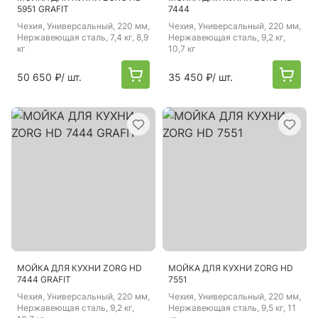
5951 GRAFIT
7444
Чехия
, Универсальный, 220 мм,
Чехия
, Универсальный, 220 мм,
Нержавеющая сталь, 7,4 кг, 8,9
Нержавеющая сталь, 9,2 кг,
кг
10,7 кг
50 650 ₽
/ шт.
35 450 ₽
/ шт.
МОЙКА ДЛЯ КУХНИ ZORG HD
МОЙКА ДЛЯ КУХНИ ZORG HD
7444 GRAFIT
7551
Чехия
, Универсальный, 220 мм,
Чехия
, Универсальный, 220 мм,
Нержавеющая сталь, 9,2 кг,
Нержавеющая сталь, 9,5 кг, 11