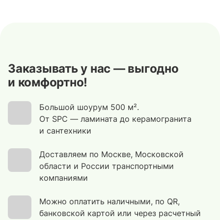
Заказывать у нас — выгодно
и комфортно!
Большой шоурум 500 м².
От SPC — ламината до керамогранита
и сантехники
Доставляем по Москве, Московской
области и России транспортными
компаниями
Можно оплатить наличными, по QR,
банковской картой или через расчетный