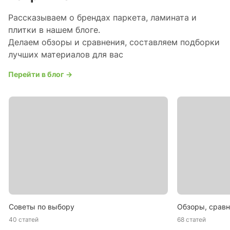
Рассказываем о брендах паркета, ламината и
плитки в нашем блоге.
Делаем обзоры и сравнения, составляем подборки
лучших материалов для вас
Перейти в блог →
Советы по выбору
Обзоры, сравн
40 статей
68 статей