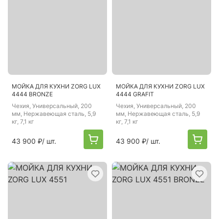
МОЙКА ДЛЯ КУХНИ ZORG LUX
МОЙКА ДЛЯ КУХНИ ZORG LUX
4444 BRONZE
4444 GRAFIT
Чехия
, Универсальный, 200
Чехия
, Универсальный, 200
мм, Нержавеющая сталь, 5,9
мм, Нержавеющая сталь, 5,9
кг, 7,1 кг
кг, 7,1 кг
43 900 ₽
/ шт.
43 900 ₽
/ шт.