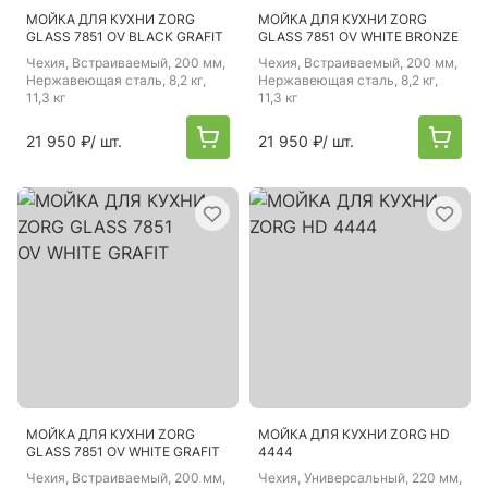
МОЙКА ДЛЯ КУХНИ ZORG
МОЙКА ДЛЯ КУХНИ ZORG
GLASS 7851 OV BLACK GRAFIT
GLASS 7851 OV WHITE BRONZE
Чехия
, Встраиваемый, 200 мм,
Чехия
, Встраиваемый, 200 мм,
Нержавеющая сталь, 8,2 кг,
Нержавеющая сталь, 8,2 кг,
11,3 кг
11,3 кг
21 950 ₽
/ шт.
21 950 ₽
/ шт.
МОЙКА ДЛЯ КУХНИ ZORG
МОЙКА ДЛЯ КУХНИ ZORG HD
GLASS 7851 OV WHITE GRAFIT
4444
Чехия
, Встраиваемый, 200 мм,
Чехия
, Универсальный, 220 мм,