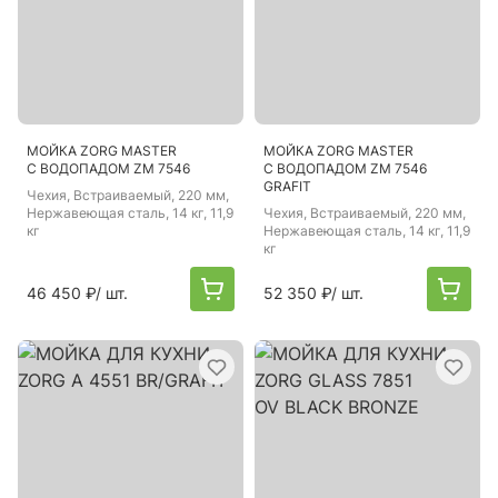
МОЙКА ZORG MASTER
МОЙКА ZORG MASTER
С ВОДОПАДОМ ZM 7546
С ВОДОПАДОМ ZM 7546
GRAFIT
Чехия
, Встраиваемый, 220 мм,
Нержавеющая сталь, 14 кг, 11,9
Чехия
, Встраиваемый, 220 мм,
кг
Нержавеющая сталь, 14 кг, 11,9
кг
46 450 ₽
/ шт.
52 350 ₽
/ шт.