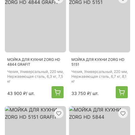
МОЙКА ДЛЯ КУХНИ ZORG HD
МОЙКА ДЛЯ КУХНИ ZORG HD
4844 GRAFIT
5151
Чехия
, Универсальный, 220 мм,
Чехия
, Универсальный, 220 мм,
Нержавеющая сталь, 6,3 кг, 7,5
Нержавеющая сталь, 6,7 кг, 8,1
кг
кг
43 900 ₽
/ шт.
33 750 ₽
/ шт.