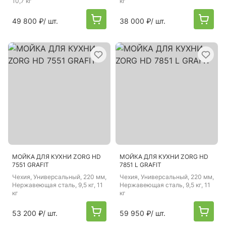
10,7 кг
кг
49 800 ₽
/ шт.
38 000 ₽
/ шт.
МОЙКА ДЛЯ КУХНИ ZORG HD
МОЙКА ДЛЯ КУХНИ ZORG HD
7551 GRAFIT
7851 L GRAFIT
Чехия
, Универсальный, 220 мм,
Чехия
, Универсальный, 220 мм,
Нержавеющая сталь, 9,5 кг, 11
Нержавеющая сталь, 9,5 кг, 11
кг
кг
53 200 ₽
/ шт.
59 950 ₽
/ шт.