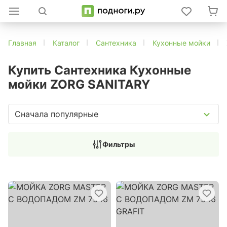
Главная
Каталог
Сантехника
Кухонные мойки
Купить Сантехника Кухонные
мойки ZORG SANITARY
Сначала популярные
Фильтры