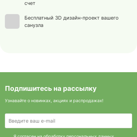
счет
Бесплатный 3D дизайн-проект вашего
санузла
Подпишитесь на рассылку
Узнавайте о новинках, акциях и распродажах!
Введите ваш e-mail
Я согласен на обработку персональных данных