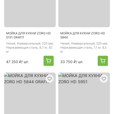
МОЙКА ДЛЯ КУХНИ ZORG HD
МОЙКА ДЛЯ КУХНИ ZORG HD
5151 GRAFIT
5844
Чехия
, Универсальный, 220 мм,
Чехия
, Универсальный, 220 мм,
Нержавеющая сталь, 6,7 кг, 8,1
Нержавеющая сталь, 7,1 кг, 8,5
кг
кг
47 250 ₽
/ шт.
33 750 ₽
/ шт.