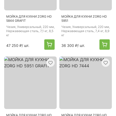
МОЙКА ДЛЯ КУХНИ ZORG HD
МОЙКА ДЛЯ КУХНИ ZORG HD
5844 GRAFIT
5951
Чехия
, Универсальный, 220 мм,
Чехия
, Универсальный, 220 мм,
Нержавеющая сталь, 7,1 кг, 8,5
Нержавеющая сталь, 7,4 кг, 8,9
кг
кг
47 250 ₽
/ шт.
36 300 ₽
/ шт.
МОЙКА ДЛЯ КУХНИ ZORG HD
МОЙКА ДЛЯ КУХНИ ZORG HD