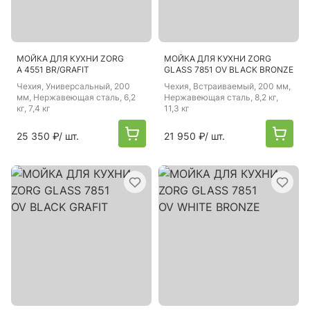
МОЙКА ДЛЯ КУХНИ ZORG
МОЙКА ДЛЯ КУХНИ ZORG
A 4551 BR/GRAFIT
GLASS 7851 OV BLACK BRONZE
Чехия
, Универсальный, 200
Чехия
, Встраиваемый, 200 мм,
мм, Нержавеющая сталь, 6,2
Нержавеющая сталь, 8,2 кг,
кг, 7,4 кг
11,3 кг
25 350 ₽
/ шт.
21 950 ₽
/ шт.