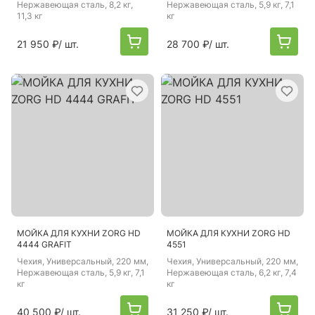
Нержавеющая сталь, 8,2 кг,
Нержавеющая сталь, 5,9 кг, 7,1
11,3 кг
кг
21 950 ₽
/ шт.
28 700 ₽
/ шт.
МОЙКА ДЛЯ КУХНИ ZORG HD
МОЙКА ДЛЯ КУХНИ ZORG HD
4444 GRAFIT
4551
Чехия
, Универсальный, 220 мм,
Чехия
, Универсальный, 220 мм,
Нержавеющая сталь, 5,9 кг, 7,1
Нержавеющая сталь, 6,2 кг, 7,4
кг
кг
40 500 ₽
/ шт.
31 250 ₽
/ шт.