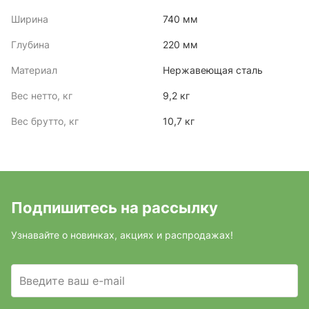
Ширина
740 мм
Глубина
220 мм
Материал
Нержавеющая сталь
Вес нетто, кг
9,2 кг
Вес брутто, кг
10,7 кг
Подпишитесь на рассылку
Узнавайте о новинках, акциях и распродажах!
Введите ваш e-mail