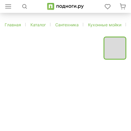
Главная
Каталог
Сантехника
Кухонные мойки