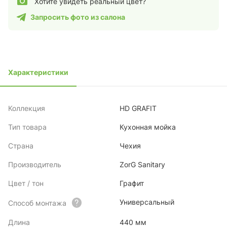
Хотите увидеть реальный цвет?
Запросить фото из салона
Характеристики
Коллекция
HD GRAFIT
Тип товара
Кухонная мойка
Страна
Чехия
Производитель
ZorG Sanitary
Цвет / тон
Графит
Универсальный
Способ монтажа
Длина
440 мм