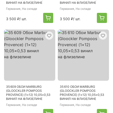
ВИНИЛ НА ФЛИЗЕЛИНЕ
ВИНИЛ НА ФЛИЗЕЛИНЕ
Германия
, На складе
Германия
, На складе
3 500 ₽
/ шт.
3 500 ₽
/ шт.
35 609 ОБОИ MARBURG
35 610 ОБОИ MARBURG
(GLOOCKLER POMPOOS
(GLOOCKLER POMPOOS
PROVENCE) (1×12) 10,05×0,53
PROVENCE) (1×12) 10,05×0,53
ВИНИЛ НА ФЛИЗЕЛИНЕ
ВИНИЛ НА ФЛИЗЕЛИНЕ
Германия
, На складе
Германия
, На складе