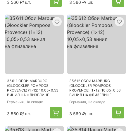
3 560 ₽
/ шт.
3 560 ₽
/ шт.
35 611 ОБОИ MARBURG
35 612 ОБОИ MARBURG
(GLOOCKLER POMPOOS
(GLOOCKLER POMPOOS
PROVENCE) (1×12) 10,05×0,53
PROVENCE) (1×12) 10,05×0,53
ВИНИЛ НА ФЛИЗЕЛИНЕ
ВИНИЛ НА ФЛИЗЕЛИНЕ
Германия
, На складе
Германия
, На складе
3 560 ₽
/ шт.
3 560 ₽
/ шт.