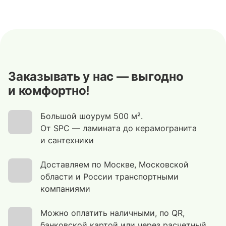
Заказывать у нас — выгодно
и комфортно!
Большой шоурум 500 м².
От SPC — ламината до керамогранита
и сантехники
Доставляем по Москве, Московской
области и России транспортными
компаниями
Можно оплатить наличными, по QR,
банковской картой или через расчетный