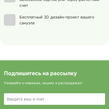
счет
Бесплатный 3D дизайн-проект вашего
санузла
Подпишитесь на рассылку
Узнавайте о новинках, акциях и распродажах!
Введите ваш e-mail