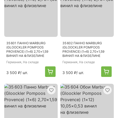
35 601 ПАННО MARBURG
35 602 ПАННО MARBURG
(GLOOCKLER POMPOOS
(GLOOCKLER POMPOOS
PROVENCE) (1×6) 2,70×1,59
PROVENCE) (1×6) 2,70×1,59
ВИНИЛ НА ФЛИЗЕЛИНЕ
ВИНИЛ НА ФЛИЗЕЛИНЕ
Германия
, На складе
Германия
, На складе
3 500 ₽
/ шт.
3 500 ₽
/ шт.