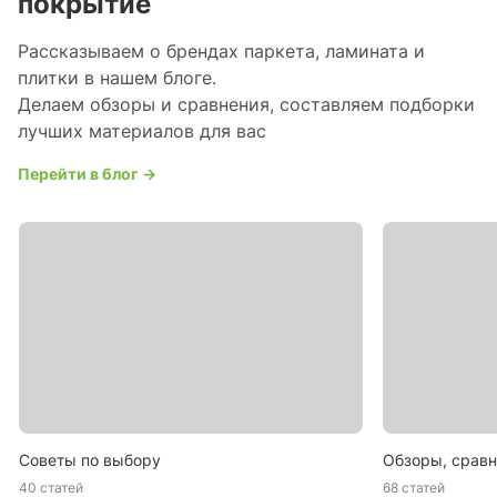
покрытие
Рассказываем о брендах паркета, ламината и
плитки в нашем блоге.
Делаем обзоры и сравнения, составляем подборки
лучших материалов для вас
Перейти в блог →
Советы по выбору
Обзоры, сравн
40 статей
68 статей