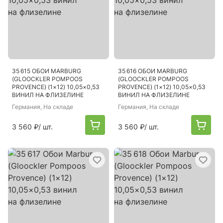
35 615 ОБОИ MARBURG
35 616 ОБОИ MARBURG
(GLOOCKLER POMPOOS
(GLOOCKLER POMPOOS
PROVENCE) (1×12) 10,05×0,53
PROVENCE) (1×12) 10,05×0,53
ВИНИЛ НА ФЛИЗЕЛИНЕ
ВИНИЛ НА ФЛИЗЕЛИНЕ
Германия
, На складе
Германия
, На складе
3 560 ₽
/ шт.
3 560 ₽
/ шт.