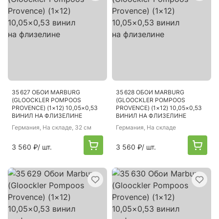
35 627 ОБОИ MARBURG
35 628 ОБОИ MARBURG
(GLOOCKLER POMPOOS
(GLOOCKLER POMPOOS
PROVENCE) (1×12) 10,05×0,53
PROVENCE) (1×12) 10,05×0,53
ВИНИЛ НА ФЛИЗЕЛИНЕ
ВИНИЛ НА ФЛИЗЕЛИНЕ
Германия
, На складе, 32 см
Германия
, На складе
3 560 ₽
/ шт.
3 560 ₽
/ шт.