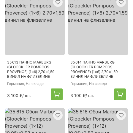
35 613 ПАННО MARBURG
35 614 ПАННО MARBURG
(GLOOCKLER POMPOOS
(GLOOCKLER POMPOOS
PROVENCE) (1×6) 2,70×1,59
PROVENCE) (1×6) 2,70×1,59
ВИНИЛ НА ФЛИЗЕЛИНЕ
ВИНИЛ НА ФЛИЗЕЛИНЕ
Германия
, На складе
Германия
, На складе
3 100 ₽
/ шт.
3 100 ₽
/ шт.