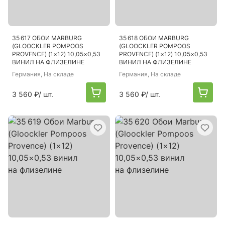
35 617 ОБОИ MARBURG
35 618 ОБОИ MARBURG
(GLOOCKLER POMPOOS
(GLOOCKLER POMPOOS
PROVENCE) (1×12) 10,05×0,53
PROVENCE) (1×12) 10,05×0,53
ВИНИЛ НА ФЛИЗЕЛИНЕ
ВИНИЛ НА ФЛИЗЕЛИНЕ
Германия
, На складе
Германия
, На складе
3 560 ₽
/ шт.
3 560 ₽
/ шт.