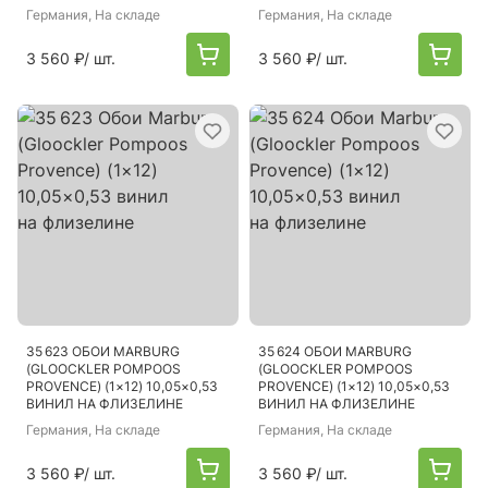
Германия
, На складе
Германия
, На складе
3 560 ₽
/ шт.
3 560 ₽
/ шт.
35 623 ОБОИ MARBURG
35 624 ОБОИ MARBURG
(GLOOCKLER POMPOOS
(GLOOCKLER POMPOOS
PROVENCE) (1×12) 10,05×0,53
PROVENCE) (1×12) 10,05×0,53
ВИНИЛ НА ФЛИЗЕЛИНЕ
ВИНИЛ НА ФЛИЗЕЛИНЕ
Германия
, На складе
Германия
, На складе
3 560 ₽
/ шт.
3 560 ₽
/ шт.