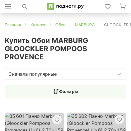
Главная
Каталог
Обои
MARBURG
GLOOCKLER 
Купить Обои MARBURG
GLOOCKLER POMPOOS
PROVENCE
Сначала популярные
Фильтры