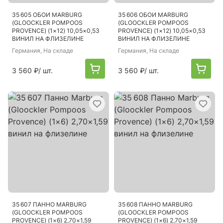
35 605 ОБОИ MARBURG
35 606 ОБОИ MARBURG
(GLOOCKLER POMPOOS
(GLOOCKLER POMPOOS
PROVENCE) (1×12) 10,05×0,53
PROVENCE) (1×12) 10,05×0,53
ВИНИЛ НА ФЛИЗЕЛИНЕ
ВИНИЛ НА ФЛИЗЕЛИНЕ
Германия
, На складе
Германия
, На складе
3 560 ₽
/ шт.
3 560 ₽
/ шт.
35 607 ПАННО MARBURG
35 608 ПАННО MARBURG
(GLOOCKLER POMPOOS
(GLOOCKLER POMPOOS
PROVENCE) (1×6) 2,70×1,59
PROVENCE) (1×6) 2,70×1,59