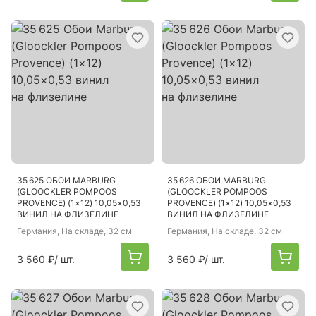
35 625 ОБОИ MARBURG
35 626 ОБОИ MARBURG
(GLOOCKLER POMPOOS
(GLOOCKLER POMPOOS
PROVENCE) (1×12) 10,05×0,53
PROVENCE) (1×12) 10,05×0,53
ВИНИЛ НА ФЛИЗЕЛИНЕ
ВИНИЛ НА ФЛИЗЕЛИНЕ
Германия
, На складе, 32 см
Германия
, На складе, 32 см
3 560 ₽
/ шт.
3 560 ₽
/ шт.