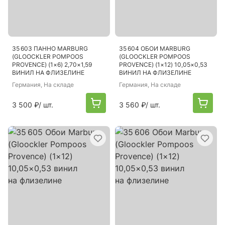
35 603 ПАННО MARBURG
35 604 ОБОИ MARBURG
(GLOOCKLER POMPOOS
(GLOOCKLER POMPOOS
PROVENCE) (1×6) 2,70×1,59
PROVENCE) (1×12) 10,05×0,53
ВИНИЛ НА ФЛИЗЕЛИНЕ
ВИНИЛ НА ФЛИЗЕЛИНЕ
Германия
, На складе
Германия
, На складе
3 500 ₽
/ шт.
3 560 ₽
/ шт.