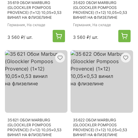
35 619 ОБОИ MARBURG
35 620 ОБОИ MARBURG
(GLOOCKLER POMPOOS
(GLOOCKLER POMPOOS
PROVENCE) (1×12) 10,05×0,53
PROVENCE) (1×12) 10,05×0,53
ВИНИЛ НА ФЛИЗЕЛИНЕ
ВИНИЛ НА ФЛИЗЕЛИНЕ
Германия
, На складе
Германия
, На складе
3 560 ₽
/ шт.
3 560 ₽
/ шт.
35 621 ОБОИ MARBURG
35 622 ОБОИ MARBURG
(GLOOCKLER POMPOOS
(GLOOCKLER POMPOOS
PROVENCE) (1×12) 10,05×0,53
PROVENCE) (1×12) 10,05×0,53
ВИНИЛ НА ФЛИЗЕЛИНЕ
ВИНИЛ НА ФЛИЗЕЛИНЕ