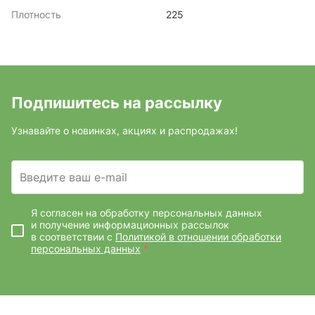
Плотность
225
Подпишитесь на рассылку
Узнавайте о новинках, акциях и распродажах!
Введите ваш e-mail
Я согласен на обработку персональных данных
и получение информационных рассылок
в соответствии с
Политикой в отношении обработки
персональных данных
*