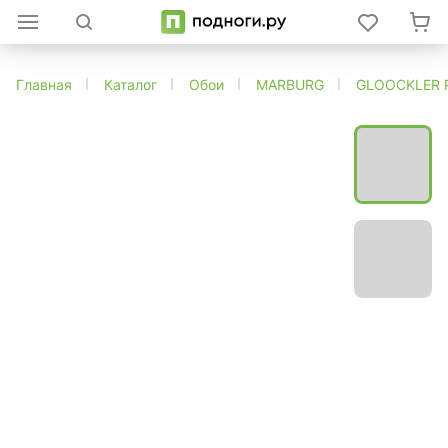
Главная
Каталог
Обои
MARBURG
GLOOCKLER 