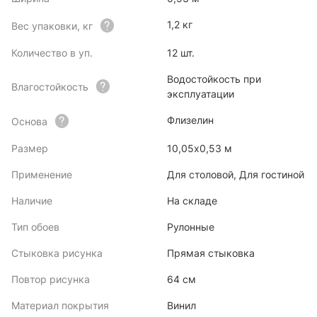
1,2 кг
Вес упаковки, кг
Количество в уп.
12 шт.
Водостойкость при
Влагостойкость
эксплуатации
Флизелин
Основа
Размер
10,05х0,53 м
Применение
Для столовой, Для гостиной
Наличие
На складе
Тип обоев
Рулонные
Стыковка рисунка
Прямая стыковка
Повтор рисунка
64 см
Материал покрытия
Винил