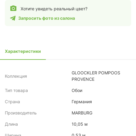
Хотите увидеть реальный цвет?
Запросить фото из салона
Характеристики
GLOOCKLER POMPOOS
Коллекция
PROVENCE
Тип товара
Обои
Страна
Германия
Производитель
MARBURG
Длина
10,05 м
Ширина
0,53 м