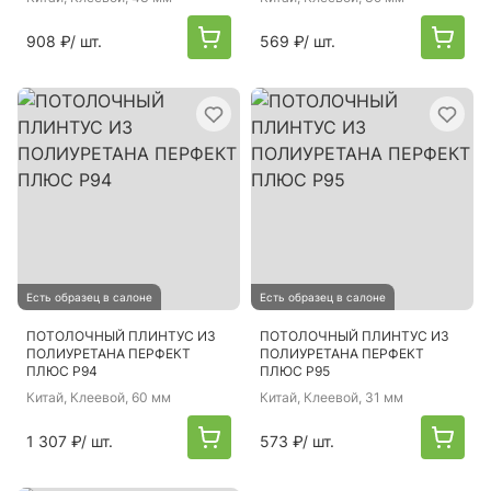
908 ₽
/ шт.
569 ₽
/ шт.
Есть образец в салоне
Есть образец в салоне
ПОТОЛОЧНЫЙ ПЛИНТУС ИЗ
ПОТОЛОЧНЫЙ ПЛИНТУС ИЗ
ПОЛИУРЕТАНА ПЕРФЕКТ
ПОЛИУРЕТАНА ПЕРФЕКТ
ПЛЮС P94
ПЛЮС P95
Китай
, Клеевой, 60 мм
Китай
, Клеевой, 31 мм
1 307 ₽
/ шт.
573 ₽
/ шт.