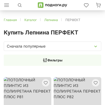
Главная
Каталог
Лепнина
ПЕРФЕКТ
Купить Лепнина ПЕРФЕКТ
Сначала популярные
Фильтры