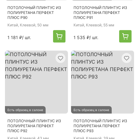
ПОТОЛОЧНЫЙ ПЛИНТУС ИЗ
ПОТОЛОЧНЫЙ ПЛИНТУС ИЗ
ПОЛИУРЕТАНА ПЕРФЕКТ
ПОЛИУРЕТАНА ПЕРФЕКТ
ПЛЮС P90
ПЛЮС P91
Китай
, Клеевой, 50 мм
Китай
, Клеевой, 55 мм
1 181 ₽
/ шт.
1 535 ₽
/ шт.
Есть образец в салоне
Есть образец в салоне
ПОТОЛОЧНЫЙ ПЛИНТУС ИЗ
ПОТОЛОЧНЫЙ ПЛИНТУС ИЗ
ПОЛИУРЕТАНА ПЕРФЕКТ
ПОЛИУРЕТАНА ПЕРФЕКТ
ПЛЮС P92
ПЛЮС P93
Китай
, Клеевой, 43 мм
Китай
, Клеевой, 39 мм