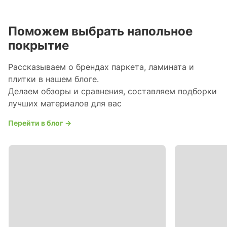
Поможем выбрать напольное
покрытие
Рассказываем о брендах паркета, ламината и
плитки в нашем блоге.
Делаем обзоры и сравнения, составляем подборки
лучших материалов для вас
Перейти в блог →