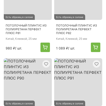
Есть образец в салоне
Есть образец в салоне
ПОТОЛОЧНЫЙ ПЛИНТУС ИЗ
ПОТОЛОЧНЫЙ ПЛИНТУС ИЗ
ПОЛИУРЕТАНА ПЕРФЕКТ
ПОЛИУРЕТАНА ПЕРФЕКТ
ПЛЮС P81
ПЛЮС P82
Китай
, Клеевой, 25 мм
Китай
, Клеевой, 25 мм
980 ₽
/ шт.
1 089 ₽
/ шт.
Есть образец в салоне
Есть образец в салоне