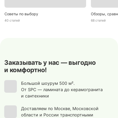
Советы по выбору
Обзоры, сравн
40 статей
68 статей
Заказывать у нас — выгодно
и комфортно!
Большой шоурум 500 м².
От SPC — ламината до керамогранита
и сантехники
Доставляем по Москве, Московской
области и России транспортными