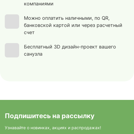
компаниями
Можно оплатить наличными, по QR,
банковской картой или через расчетный
счет
Бесплатный 3D дизайн-проект вашего
санузла
Подпишитесь на рассылку
Узнавайте о новинках, акциях и распродажах!