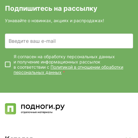
Подпишитесь на рассылку
Узнавайте о новинках, акциях и распродажах!
Введите ваш e-mail
Я согласен на обработку персональных данных
и получение информационных рассылок
в соответствии с
Политикой в отношении обработки
персональных данных
*