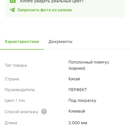
Хотите увидеть реальный цвет?
Запросить фото из салона
Характеристики
Документы
Потолочный плинтус
Тип товара
(карниз)
Страна
Китай
Производитель
ПЕРФЕКТ
Цвет / тон
Под покраску
Клеевой
Способ монтажа
Длина
2.000 мм