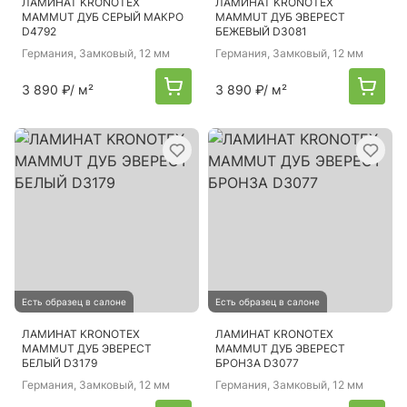
ЛАМИНАТ KRONOTEX
ЛАМИНАТ KRONOTEX
MAMMUT ДУБ СЕРЫЙ МАКРО
MAMMUT ДУБ ЭВЕРЕСТ
D4792
БЕЖЕВЫЙ D3081
Германия
, Замковый, 12 мм
Германия
, Замковый, 12 мм
3 890 ₽
/ м²
3 890 ₽
/ м²
Есть образец в салоне
Есть образец в салоне
ЛАМИНАТ KRONOTEX
ЛАМИНАТ KRONOTEX
MAMMUT ДУБ ЭВЕРЕСТ
MAMMUT ДУБ ЭВЕРЕСТ
БЕЛЫЙ D3179
БРОНЗА D3077
Германия
, Замковый, 12 мм
Германия
, Замковый, 12 мм