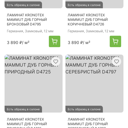
Есть образец в салоне
Есть образец в салоне
ЛАМИНАТ KRONOTEX
ЛАМИНАТ KRONOTEX
MAMMUT ДУБ ГОРНЫЙ
MAMMUT ДУБ ГОРНЫЙ
БРОНЗОВЫЙ D4795
КОРИЧНЕВЫЙ D4726
Германия
, Замковый, 12 мм
Германия
, Замковый, 12 мм
3 890 ₽
/ м²
3 890 ₽
/ м²
Есть образец в салоне
Есть образец в салоне
ЛАМИНАТ KRONOTEX
ЛАМИНАТ KRONOTEX
MAMMUT ДУБ ГОРНЫЙ
MAMMUT ДУБ ГОРНЫЙ