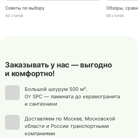
Советы по выбору
Обзоры, сравн
40 статей
68 статей
Заказывать у нас — выгодно
и комфортно!
Большой шоурум 500 м².
От SPC — ламината до керамогранита
и сантехники
Доставляем по Москве, Московской
области и России транспортными
компаниями