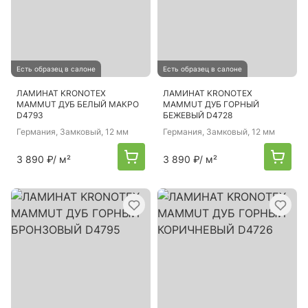
Есть образец в салоне
Есть образец в салоне
ЛАМИНАТ KRONOTEX
ЛАМИНАТ KRONOTEX
MAMMUT ДУБ БЕЛЫЙ МАКРО
MAMMUT ДУБ ГОРНЫЙ
D4793
БЕЖЕВЫЙ D4728
Германия
, Замковый, 12 мм
Германия
, Замковый, 12 мм
3 890 ₽
/ м²
3 890 ₽
/ м²