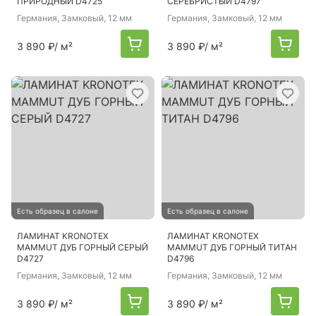
ПРИРОДНЫЙ D4725
СЕРЕБРИСТЫЙ D4797
Германия
, Замковый, 12 мм
Германия
, Замковый, 12 мм
3 890 ₽
/ м²
3 890 ₽
/ м²
Есть образец в салоне
Есть образец в салоне
ЛАМИНАТ KRONOTEX
ЛАМИНАТ KRONOTEX
MAMMUT ДУБ ГОРНЫЙ СЕРЫЙ
MAMMUT ДУБ ГОРНЫЙ ТИТАН
D4727
D4796
Германия
, Замковый, 12 мм
Германия
, Замковый, 12 мм
3 890 ₽
/ м²
3 890 ₽
/ м²