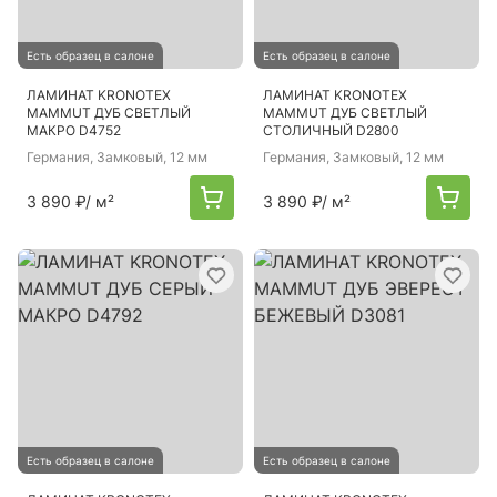
Есть образец в салоне
Есть образец в салоне
ЛАМИНАТ KRONOTEX
ЛАМИНАТ KRONOTEX
MAMMUT ДУБ СВЕТЛЫЙ
MAMMUT ДУБ СВЕТЛЫЙ
МАКРО D4752
СТОЛИЧНЫЙ D2800
Германия
, Замковый, 12 мм
Германия
, Замковый, 12 мм
3 890 ₽
/ м²
3 890 ₽
/ м²
Есть образец в салоне
Есть образец в салоне