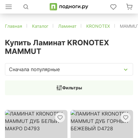
Главная
Каталог
Ламинат
KRONOTEX
MAMMU
Купить Ламинат KRONOTEX
MAMMUT
Сначала популярные
Фильтры