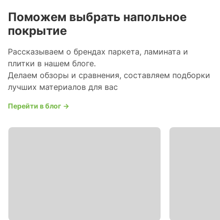
Поможем выбрать напольное
покрытие
Рассказываем о брендах паркета, ламината и
плитки в нашем блоге.
Делаем обзоры и сравнения, составляем подборки
лучших материалов для вас
Перейти в блог →