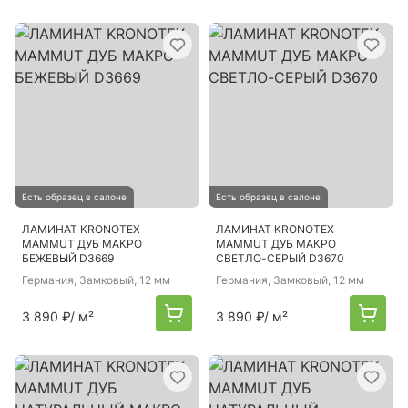
Есть образец в салоне
Есть образец в салоне
ЛАМИНАТ KRONOTEX
ЛАМИНАТ KRONOTEX
MAMMUT ДУБ МАКРО
MAMMUT ДУБ МАКРО
БЕЖЕВЫЙ D3669
СВЕТЛО-СЕРЫЙ D3670
Германия
, Замковый, 12 мм
Германия
, Замковый, 12 мм
3 890 ₽
/ м²
3 890 ₽
/ м²