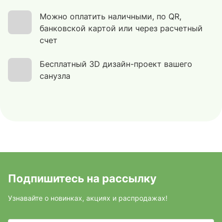
Можно оплатить наличными, по QR,
банковской картой или через расчетный
счет
Бесплатный 3D дизайн-проект вашего
санузла
Подпишитесь на рассылку
Узнавайте о новинках, акциях и распродажах!