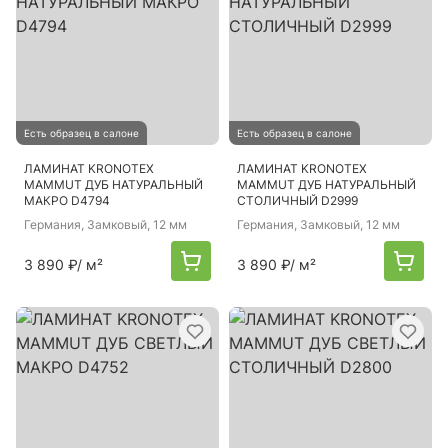
Есть образец в салоне
Есть образец в салоне
ЛАМИНАТ KRONOTEX
ЛАМИНАТ KRONOTEX
MAMMUT ДУБ НАТУРАЛЬНЫЙ
MAMMUT ДУБ НАТУРАЛЬНЫЙ
МАКРО D4794
СТОЛИЧНЫЙ D2999
Германия
, Замковый, 12 мм
Германия
, Замковый, 12 мм
3 890 ₽
/ м²
3 890 ₽
/ м²