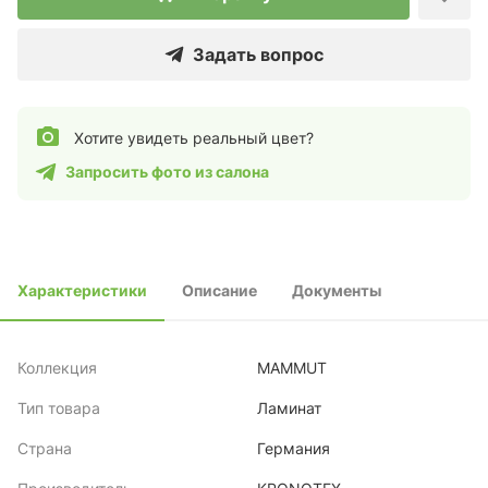
Задать вопрос
Хотите увидеть реальный цвет?
Запросить фото из салона
Характеристики
Описание
Документы
Коллекция
MAMMUT
Тип товара
Ламинат
Страна
Германия