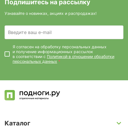
Подпишитесь на рассылку
Узнавайте о новинках, акциях и распродажах!
Введите ваш e-mail
Я согласен на обработку персональных данных
и получение информационных рассылок
в соответствии с
Политикой в отношении обработки
персональных данных
*
Каталог