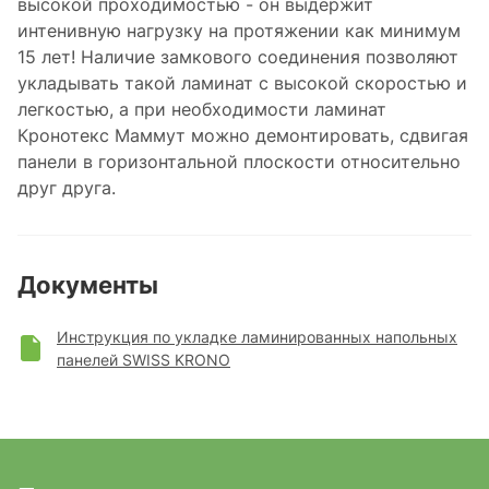
высокой проходимостью - он выдержит
интенивную нагрузку на протяжении как минимум
15 лет! Наличие замкового соединения позволяют
укладывать такой ламинат с высокой скоростью и
легкостью, а при необходимости ламинат
Кронотекс Маммут можно демонтировать, сдвигая
панели в горизонтальной плоскости относительно
друг друга.
Документы
Инструкция по укладке ламинированных напольных
панелей SWISS KRONO