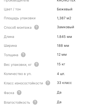
Производитель
KRONOTEX
Цвет / тон
Бежевый
Площадь упаковки
1,387 м2
Замковый
Способ монтажа
Длина
1.845 мм
Ширина
188 мм
12 мм
Толщина
15 кг
Вес упаковки, кг
Количество в уп.
4 шт.
33 класс
Класс износостойкости
Да
Фаска
Да
Влагостойкость