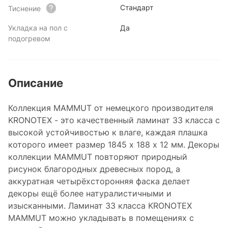
Стандарт
Тиснение
Укладка на пол с
Да
подогревом
Описание
Коллекция MAMMUT от немецкого производителя
KRONOTEX - это качественный ламинат 33 класса с
высокой устойчивостью к влаге, каждая плашка
которого имеет размер 1845 x 188 x 12 мм. Декоры
коллекции MAMMUT повторяют природный
рисунок благородных древесных пород, а
аккуратная четырёхсторонняя фаска делает
декоры ещё более натуралистичными и
изысканными. Ламинат 33 класса KRONOTEX
MAMMUT можно укладывать в помещениях с