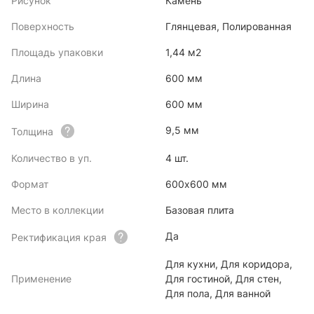
Рисунок
Камень
Поверхность
Глянцевая, Полированная
Площадь упаковки
1,44 м2
Длина
600 мм
Ширина
600 мм
9,5 мм
Толщина
Количество в уп.
4 шт.
Формат
600х600 мм
Место в коллекции
Базовая плита
Да
Ректификация края
Для кухни, Для коридора,
Применение
Для гостиной, Для стен,
Для пола, Для ванной