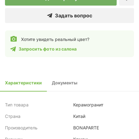
Задать вопрос
Хотите увидеть реальный цвет?
Запросить фото из салона
Характеристики
Документы
Тип товара
Керамогранит
Страна
Китай
Производитель
BONAPARTE