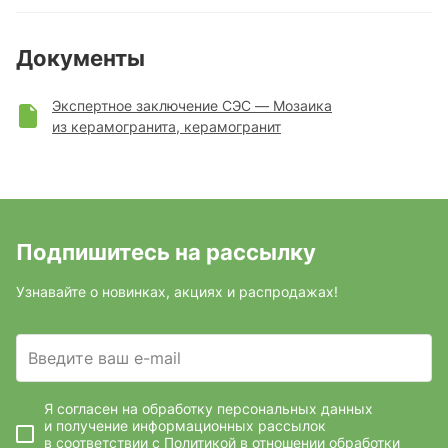
Документы
Экспертное заключение СЭС — Мозаика
из керамогранита, керамогранит
Подпишитесь на рассылку
Узнавайте о новинках, акциях и распродажах!
Введите ваш e-mail
Я согласен на обработку персональных данных
и получение информационных рассылок
в соответствии с
Политикой в отношении обработки