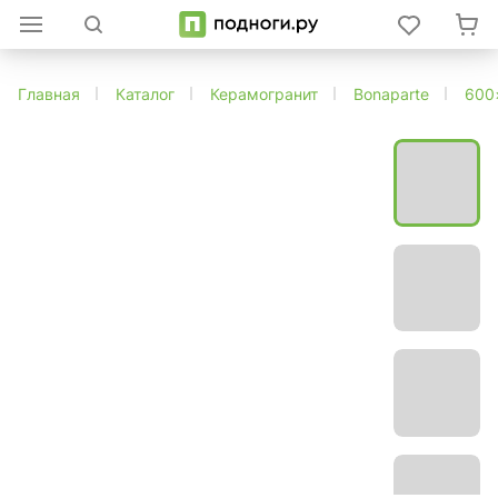
Главная
Каталог
Керамогранит
Bonaparte
600