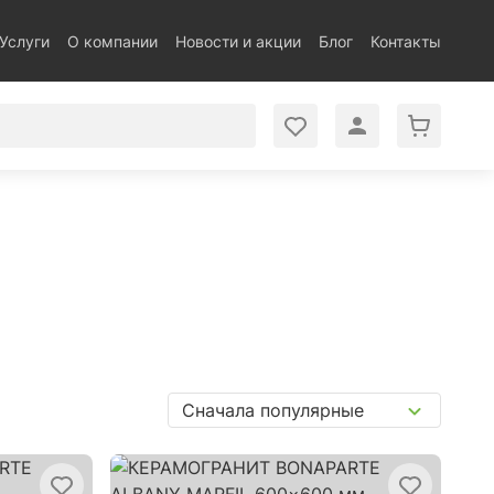
Услуги
О компании
Новости и акции
Блог
Контакты
Сначала популярные