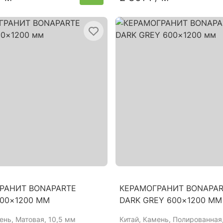
РАНИТ BONAPARTE
КЕРАМОГРАНИТ BONAPAR
600×1200 ММ
DARK GREY 600×1200 ММ
ень, Матовая, 10,5 мм
Китай
, Камень, Полированная