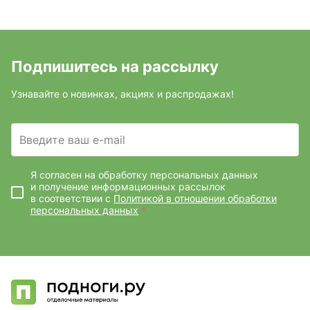
Подпишитесь на рассылку
Узнавайте о новинках, акциях и распродажах!
Введите ваш e-mail
Я согласен на обработку персональных данных
и получение информационных рассылок
в соответствии с
Политикой в отношении обработки
персональных данных
*