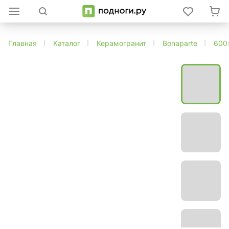
Главная
Каталог
Керамогранит
Bonaparte
600