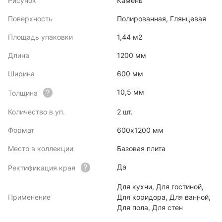
Рисунок
Камень
Поверхность
Полированная, Глянцевая
Площадь упаковки
1,44 м2
Длина
1200 мм
Ширина
600 мм
10,5 мм
Толщина
Количество в уп.
2 шт.
Формат
600х1200 мм
Место в коллекции
Базовая плита
Да
Ректификация края
Для кухни, Для гостиной,
Применение
Для коридора, Для ванной,
Для пола, Для стен