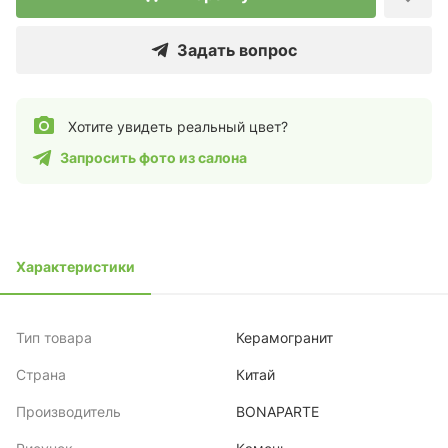
Задать вопрос
Хотите увидеть реальный цвет?
Запросить фото из салона
Характеристики
Тип товара
Керамогранит
Страна
Китай
Производитель
BONAPARTE