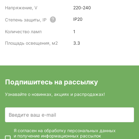
Напряжение, V
220-240
IP20
Степень защиты, IP
Количество ламп
1
Площадь освещения, м2
3.3
Подпишитесь на рассылку
Узнавайте о новинках, акциях и распродажах!
Введите ваш e-mail
Я согласен на обработку персональных данных
и получение информационных рассылок