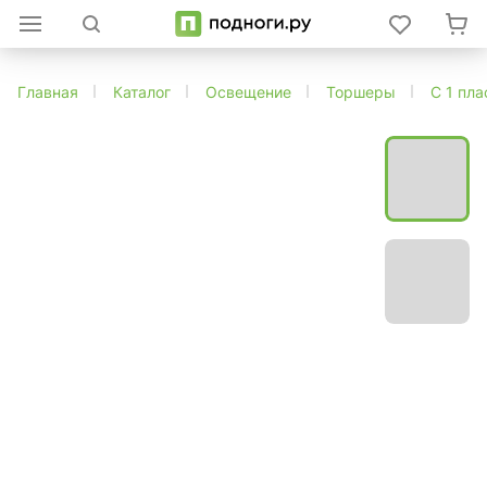
Главная
Каталог
Освещение
Торшеры
С 1 пл