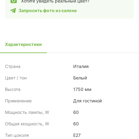
Хотите увидеть реальный цвет?
Запросить фото из салона
Характеристики
Страна
Италия
Цвет / тон
Белый
Высота
1750 мм
Применение
Для гостиной
Мощность лампы, W
60
Общая мощность, W
60
Тип цоколя
E27