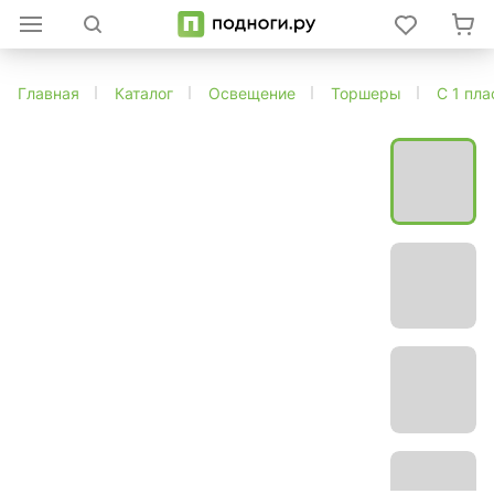
Главная
Каталог
Освещение
Торшеры
С 1 пл