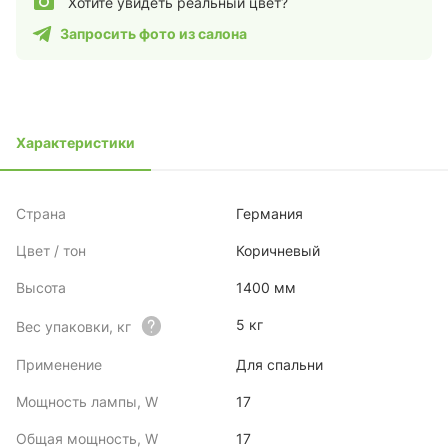
Хотите увидеть реальный цвет?
Запросить фото из салона
Характеристики
Страна
Германия
Цвет / тон
Коричневый
Высота
1400 мм
5 кг
Вес упаковки, кг
Применение
Для спальни
Мощность лампы, W
17
Общая мощность, W
17