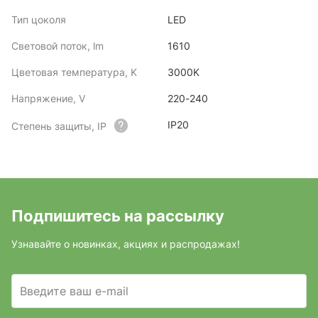
Тип цоколя
LED
Световой поток, lm
1610
Цветовая температура, K
3000K
Напряжение, V
220-240
IP20
Степень защиты, IP
Подпишитесь на рассылку
Узнавайте о новинках, акциях и распродажах!
Введите ваш e-mail