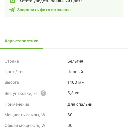
Хотите увидеть реальный цвет?
Запросить фото из салона
Характеристики
Страна
Бельгия
Цвет / тон
Черный
Высота
1400 мм
5,3 кг
Вес упаковки, кг
Применение
Для спальни
Мощность лампы, W
60
Общая мощность, W
60