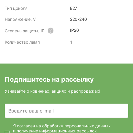
Тип цоколя
E27
Напряжение, V
220-240
IP20
Степень защиты, IP
Количество ламп
1
Подпишитесь на рассылку
Узнавайте о новинках, акциях и распродажах!
Введите ваш e-mail
Я согласен на обработку персональных данных
и получение информационных рассылок