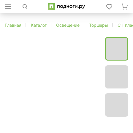
Главная
Каталог
Освещение
Торшеры
С 1 пл