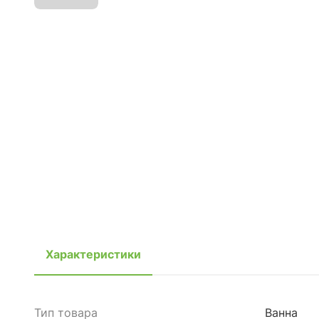
Характеристики
Тип товара
Ванна