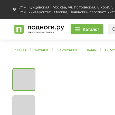
Ст.м. Кунцевская | Москва, ул. Истринская, 8 корп. 3
|
Ст.м. Университет | Москва, Ленинский проспект, 72/2
Каталог
Главная
Каталог
Сантехника
Ванны
GEMY