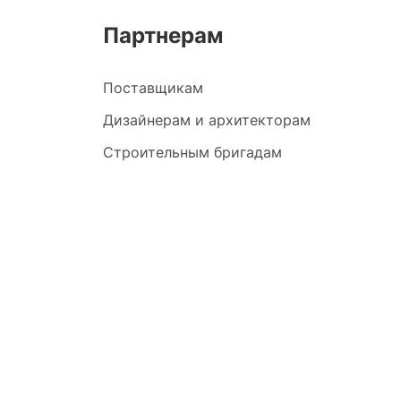
Партнерам
Поставщикам
Дизайнерам и архитекторам
Строительным бригадам