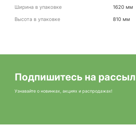
Ширина в упаковке
1620 мм
Высота в упаковке
810 мм
Подпишитесь на рассыл
Узнавайте о новинках, акциях и распродажах!