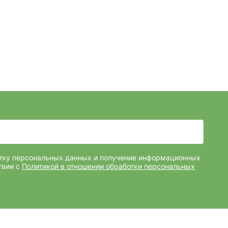
отку персональных данных и получение информационных
твии с
Политикой в отношении обработки персональных