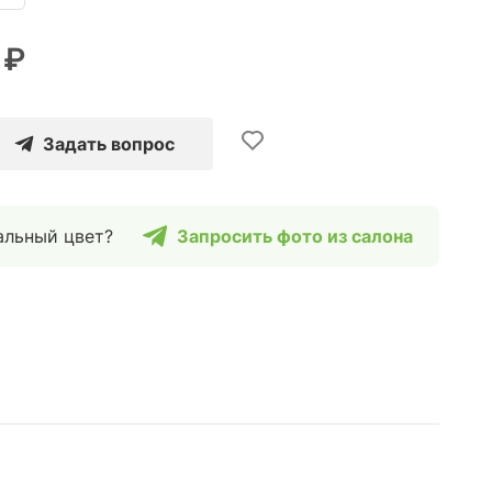
 ₽
Задать вопрос
альный цвет?
Запросить фото из салона