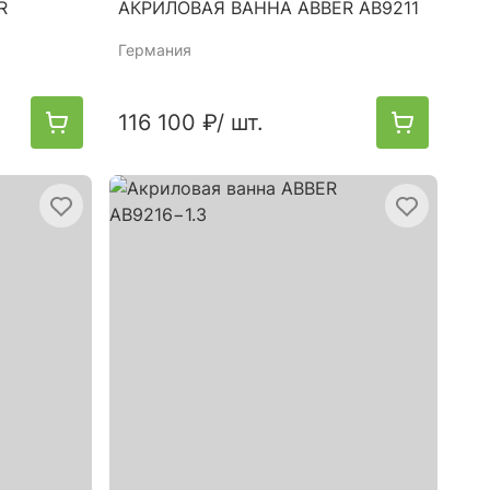
R
АКРИЛОВАЯ ВАННА ABBER AB9211
Германия
116 100 ₽
/ шт.