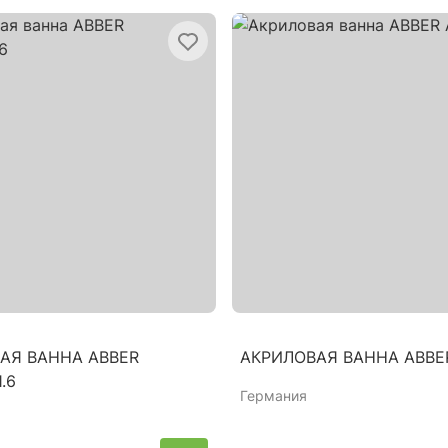
АЯ ВАННА ABBER
АКРИЛОВАЯ ВАННА ABBE
.6
Германия