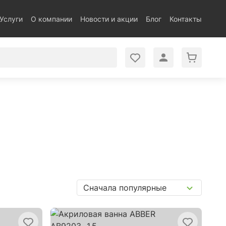
Услуги
О компании
Новости и акции
Блог
Контакты
Сначала популярные