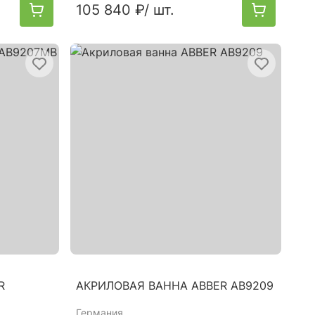
105 840 ₽
/ шт.
R
АКРИЛОВАЯ ВАННА ABBER AB9209
Германия