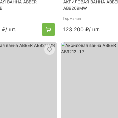
АЯ ВАННА ABBER
АКРИЛОВАЯ ВАННА ABBE
B
AB9209MW
Германия
 ₽
/ шт.
123 200 ₽
/ шт.