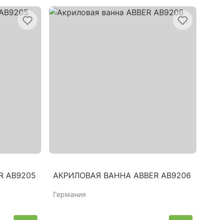
R AB9205
АКРИЛОВАЯ ВАННА ABBER AB9206
Германия