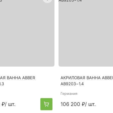
АЯ ВАННА ABBER
АКРИЛОВАЯ ВАННА ABBE
.3
AB9203−1.4
Германия
 ₽
/ шт.
106 200 ₽
/ шт.