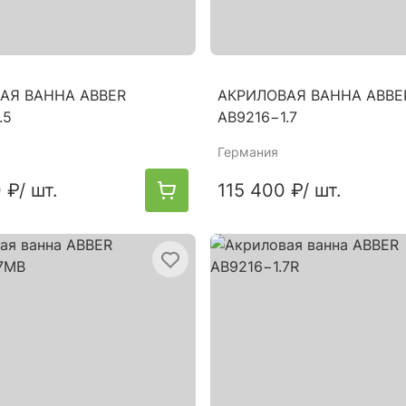
АЯ ВАННА ABBER
АКРИЛОВАЯ ВАННА ABBE
.5
AB9216−1.7
Германия
 ₽
/ шт.
115 400 ₽
/ шт.