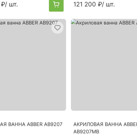
 ₽
/ шт.
121 200 ₽
/ шт.
АЯ ВАННА ABBER AB9207
АКРИЛОВАЯ ВАННА ABBE
AB9207MB