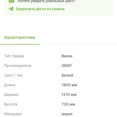
Хотите увидеть реальный цвет?
Запросить фото из салона
Характеристики
Тип товара
Ванна
Производитель
GEMY
Цвет / тон
Белый
Длина
1800 мм
Ширина
1210 мм
Высота
730 мм
Материал
акрил