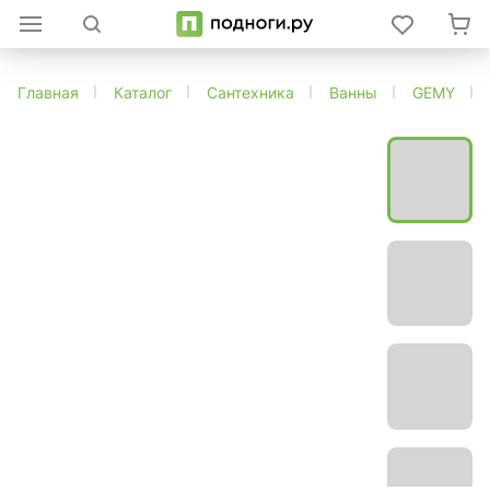
Главная
Каталог
Сантехника
Ванны
GEMY