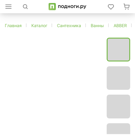
Главная
Каталог
Сантехника
Ванны
ABBER