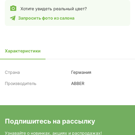
Хотите увидеть реальный цвет?
Запросить фото из салона
Характеристики
Страна
Германия
Производитель
ABBER
Подпишитесь на рассылку
Узнавайте о новинках, акциях и распродажах!