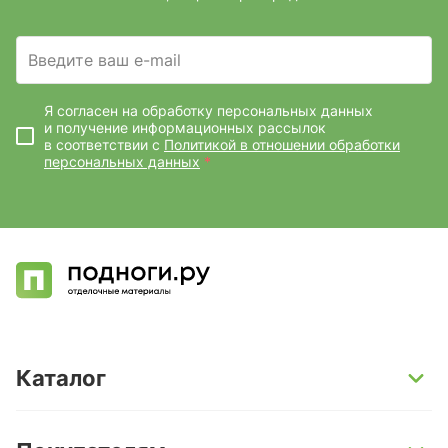
Введите ваш e-mail
Я согласен на обработку персональных данных
и получение информационных рассылок
в соответствии с
Политикой в отношении обработки
персональных данных
*
Каталог
SPC-ламинат