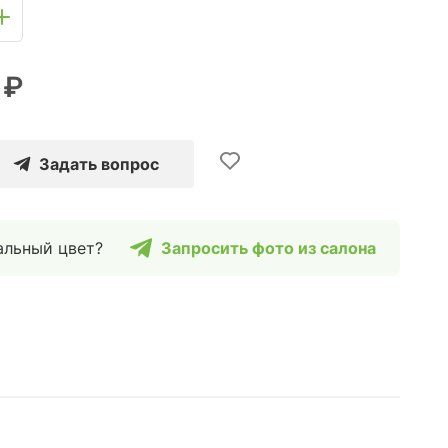
 ₽
Задать вопрос
альный цвет?
Запросить фото из салона