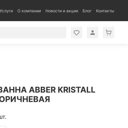
Услуги
О компании
Новости и акции
Блог
Контакты
АННА ABBER KRISTALL
КОРИЧНЕВАЯ
шт.