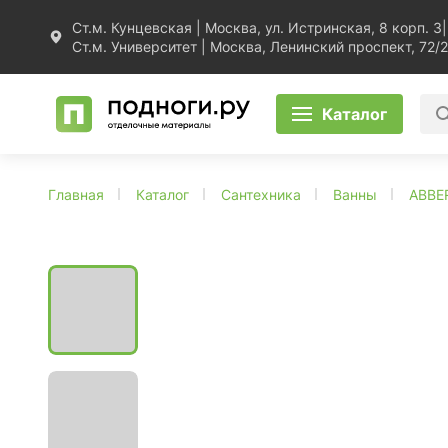
Ст.м. Кунцевская | Москва, ул. Истринская, 8 корп. 3
|
Ст.м. Университет | Москва, Ленинский проспект, 72/2
Каталог
Главная
Каталог
Сантехника
Ванны
ABBE