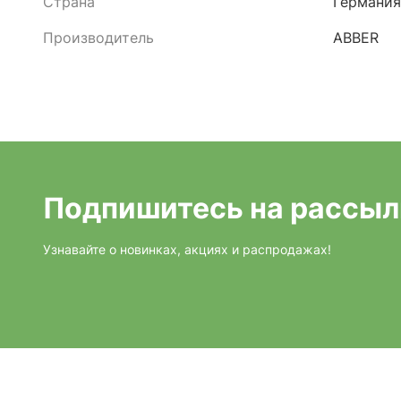
Страна
Германия
Производитель
ABBER
Подпишитесь на рассыл
Узнавайте о новинках, акциях и распродажах!