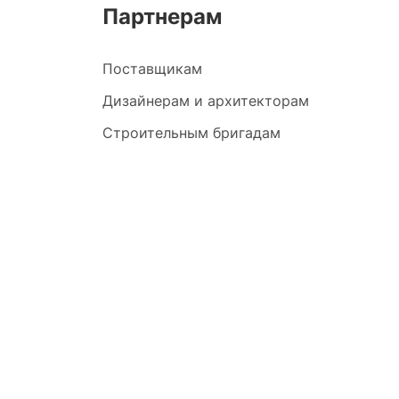
Партнерам
Поставщикам
Дизайнерам и архитекторам
Строительным бригадам