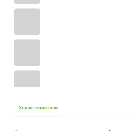
Характеристики